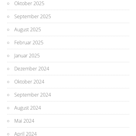
Oktober 2025
September 2025
August 2025
Februar 2025
Januar 2025
Dezember 2024
Oktober 2024
September 2024
August 2024
Mai 2024
April 2024