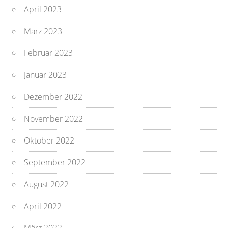
April 2023
März 2023
Februar 2023
Januar 2023
Dezember 2022
November 2022
Oktober 2022
September 2022
August 2022
April 2022