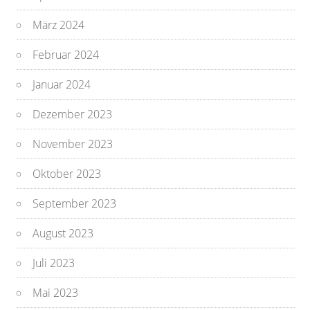
März 2024
Februar 2024
Januar 2024
Dezember 2023
November 2023
Oktober 2023
September 2023
August 2023
Juli 2023
Mai 2023