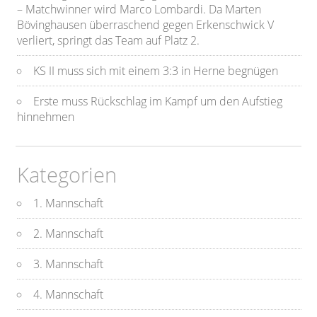
– Matchwinner wird Marco Lombardi. Da Marten
Bövinghausen überraschend gegen Erkenschwick V
verliert, springt das Team auf Platz 2.
KS II muss sich mit einem 3:3 in Herne begnügen
Erste muss Rückschlag im Kampf um den Aufstieg
hinnehmen
Kategorien
1. Mannschaft
2. Mannschaft
3. Mannschaft
4. Mannschaft