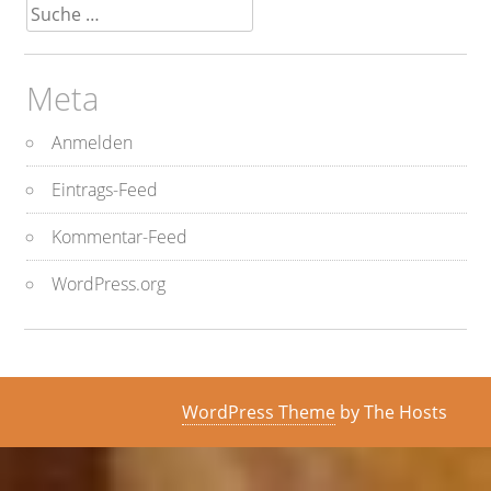
Suche
nach:
Meta
Anmelden
Eintrags-Feed
Kommentar-Feed
WordPress.org
WordPress Theme
by The Hosts