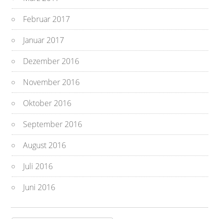
Februar 2017
Januar 2017
Dezember 2016
November 2016
Oktober 2016
September 2016
August 2016
Juli 2016
Juni 2016