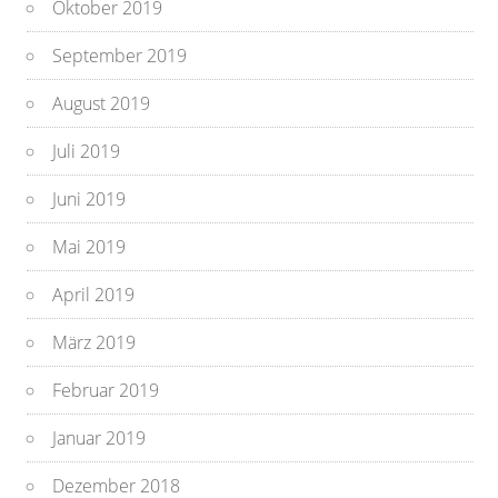
Oktober 2019
September 2019
August 2019
Juli 2019
Juni 2019
Mai 2019
April 2019
März 2019
Februar 2019
Januar 2019
Dezember 2018