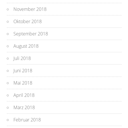
November 2018
Oktober 2018
September 2018
August 2018
Juli 2018
Juni 2018
Mai 2018
April 2018
März 2018
Februar 2018