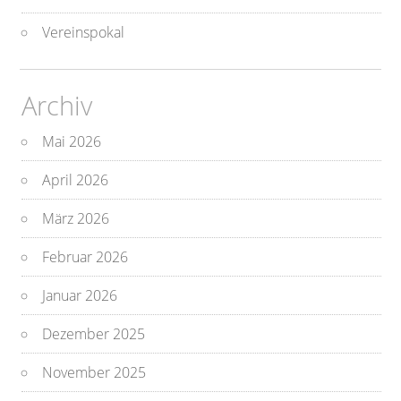
Vereinspokal
Archiv
Mai 2026
April 2026
März 2026
Februar 2026
Januar 2026
Dezember 2025
November 2025