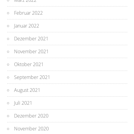
März 2022
Februar 2022
Januar 2022
Dezember 2021
November 2021
Oktober 2021
September 2021
August 2021
Juli 2021
Dezember 2020
November 2020