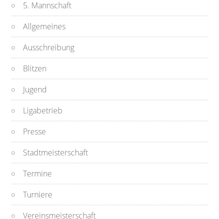
5. Mannschaft
Allgemeines
Ausschreibung
Blitzen
Jugend
Ligabetrieb
Presse
Stadtmeisterschaft
Termine
Turniere
Vereinsmeisterschaft