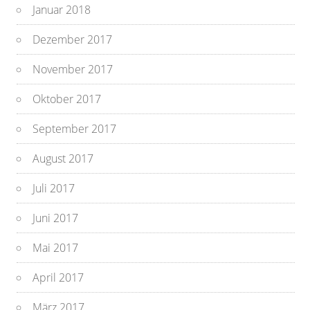
Januar 2018
Dezember 2017
November 2017
Oktober 2017
September 2017
August 2017
Juli 2017
Juni 2017
Mai 2017
April 2017
März 2017