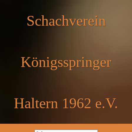
Schachverein
Königsspringer
Haltern 1962 e.V.