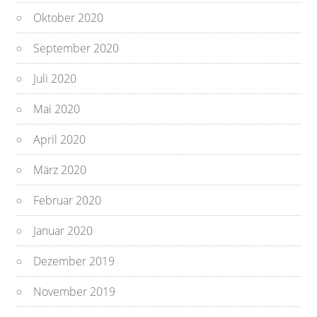
Oktober 2020
September 2020
Juli 2020
Mai 2020
April 2020
März 2020
Februar 2020
Januar 2020
Dezember 2019
November 2019