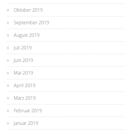
Oktober 2019
September 2019
August 2019
Juli 2019
Juni 2019
Mai 2019
April 2019
März 2019
Februar 2019
Januar 2019