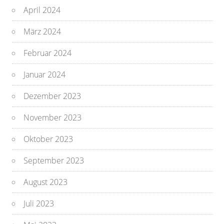
April 2024
März 2024
Februar 2024
Januar 2024
Dezember 2023
November 2023
Oktober 2023
September 2023
August 2023
Juli 2023