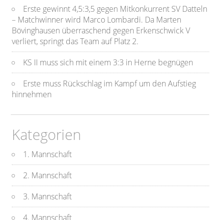
Erste gewinnt 4,5:3,5 gegen Mitkonkurrent SV Datteln
– Matchwinner wird Marco Lombardi. Da Marten
Bövinghausen überraschend gegen Erkenschwick V
verliert, springt das Team auf Platz 2.
KS II muss sich mit einem 3:3 in Herne begnügen
Erste muss Rückschlag im Kampf um den Aufstieg
hinnehmen
Kategorien
1. Mannschaft
2. Mannschaft
3. Mannschaft
4. Mannschaft