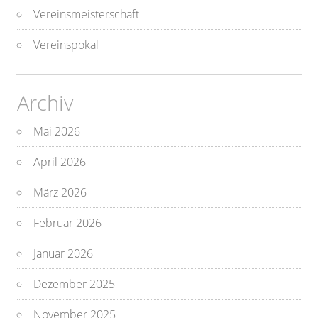
Vereinsmeisterschaft
Vereinspokal
Archiv
Mai 2026
April 2026
März 2026
Februar 2026
Januar 2026
Dezember 2025
November 2025