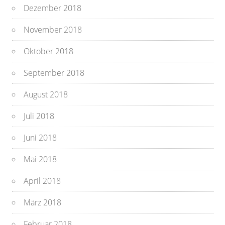
Dezember 2018
November 2018
Oktober 2018
September 2018
August 2018
Juli 2018
Juni 2018
Mai 2018
April 2018
März 2018
Februar 2018