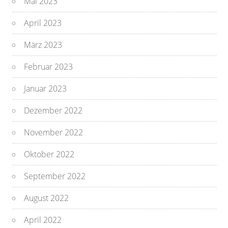
Mai 2023
April 2023
März 2023
Februar 2023
Januar 2023
Dezember 2022
November 2022
Oktober 2022
September 2022
August 2022
April 2022