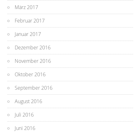
März 2017
Februar 2017
Januar 2017
Dezember 2016
November 2016
Oktober 2016
September 2016
August 2016
Juli 2016
Juni 2016