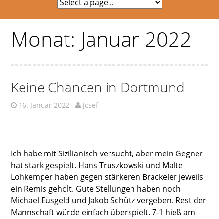
Monat:
Januar 2022
Keine Chancen in Dortmund
16. Januar 2022
Josef
Ich habe mit Sizilianisch versucht, aber mein Gegner
hat stark gespielt. Hans Truszkowski und Malte
Lohkemper haben gegen stärkeren Brackeler jeweils
ein Remis geholt. Gute Stellungen haben noch
Michael Eusgeld und Jakob Schütz vergeben. Rest der
Mannschaft würde einfach überspielt. 7-1 hieß am