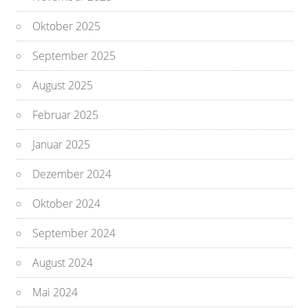
Oktober 2025
September 2025
August 2025
Februar 2025
Januar 2025
Dezember 2024
Oktober 2024
September 2024
August 2024
Mai 2024