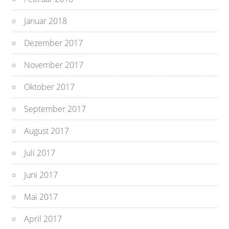
Januar 2018
Dezember 2017
November 2017
Oktober 2017
September 2017
August 2017
Juli 2017
Juni 2017
Mai 2017
April 2017