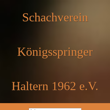
Schachverein
Königsspringer
Haltern 1962 e.V.