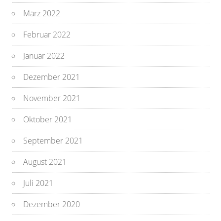
März 2022
Februar 2022
Januar 2022
Dezember 2021
November 2021
Oktober 2021
September 2021
August 2021
Juli 2021
Dezember 2020