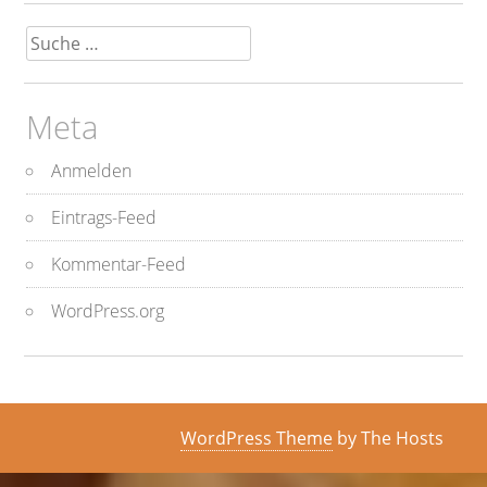
Suche
nach:
Meta
Anmelden
Eintrags-Feed
Kommentar-Feed
WordPress.org
WordPress Theme
by The Hosts