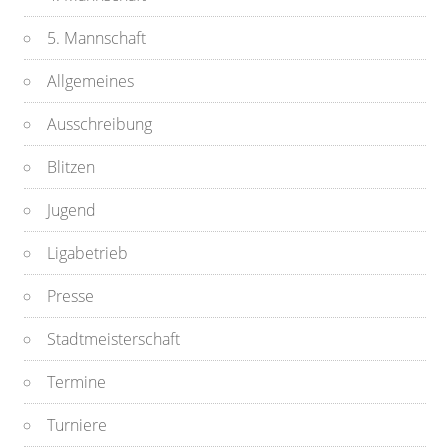
5. Mannschaft
Allgemeines
Ausschreibung
Blitzen
Jugend
Ligabetrieb
Presse
Stadtmeisterschaft
Termine
Turniere