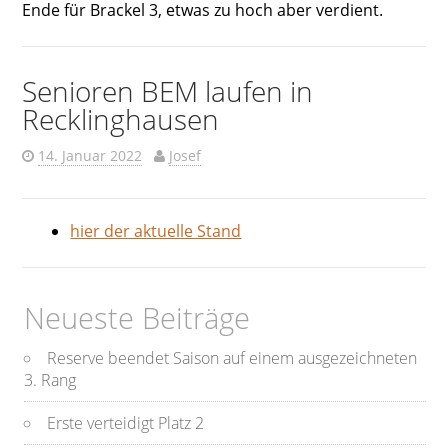
Ende für Brackel 3, etwas zu hoch aber verdient.
Senioren BEM laufen in
Recklinghausen
14. Januar 2022
Josef
hier der aktuelle Stand
Neueste Beiträge
Reserve beendet Saison auf einem ausgezeichneten
3. Rang
Erste verteidigt Platz 2