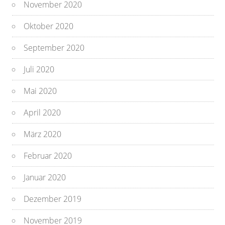
November 2020
Oktober 2020
September 2020
Juli 2020
Mai 2020
April 2020
März 2020
Februar 2020
Januar 2020
Dezember 2019
November 2019