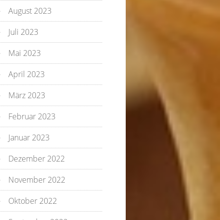
August 2023
Juli 2023
Mai 2023
April 2023
März 2023
Februar 2023
Januar 2023
Dezember 2022
November 2022
Oktober 2022