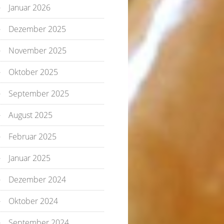
Januar 2026
Dezember 2025
November 2025
Oktober 2025
September 2025
August 2025
Februar 2025
Januar 2025
Dezember 2024
Oktober 2024
September 2024