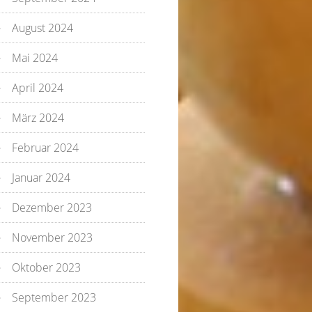
August 2024
Mai 2024
April 2024
März 2024
Februar 2024
Januar 2024
Dezember 2023
November 2023
Oktober 2023
September 2023