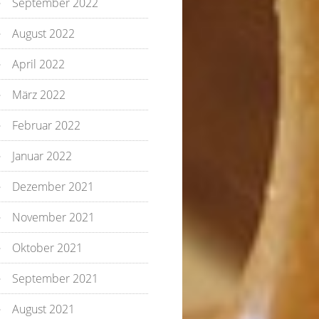
September 2022
August 2022
April 2022
März 2022
Februar 2022
Januar 2022
Dezember 2021
November 2021
Oktober 2021
September 2021
August 2021