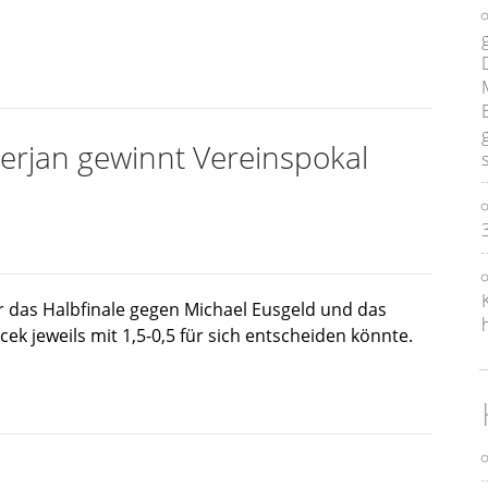
rjan gewinnt Vereinspokal
 das Halbfinale gegen Michael Eusgeld und das
cek jeweils mit 1,5-0,5 für sich entscheiden könnte.