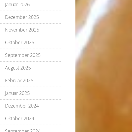
Januar 2026
Dezember 2025
November 2025
Oktober 2025
September 2025
August 2025
Februar 2025
Januar 2025
Dezember 2024
Oktober 2024
September 2024