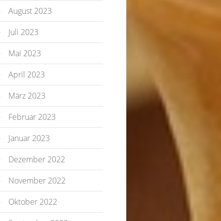
August 2023
Juli 2023
Mai 2023
April 2023
März 2023
Februar 2023
Januar 2023
Dezember 2022
November 2022
Oktober 2022