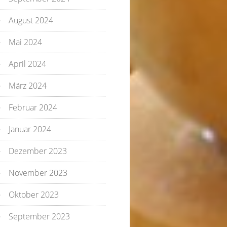
August 2024
Mai 2024
April 2024
März 2024
Februar 2024
Januar 2024
Dezember 2023
November 2023
Oktober 2023
September 2023