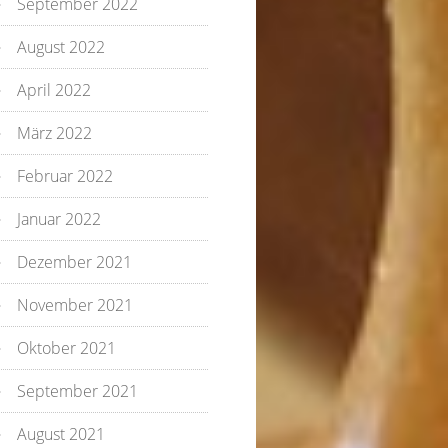
September 2022
August 2022
April 2022
März 2022
Februar 2022
Januar 2022
Dezember 2021
November 2021
Oktober 2021
September 2021
August 2021