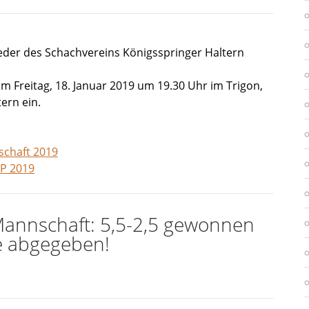
lieder des Schachvereins Königsspringer Haltern
Freitag, 18. Januar 2019 um 19.30 Uhr im Trigon,
ern ein.
schaft 2019
P 2019
Mannschaft: 5,5-2,5 gewonnen
e abgegeben!