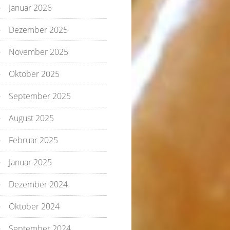
Januar 2026
Dezember 2025
November 2025
Oktober 2025
September 2025
August 2025
Februar 2025
Januar 2025
Dezember 2024
Oktober 2024
September 2024