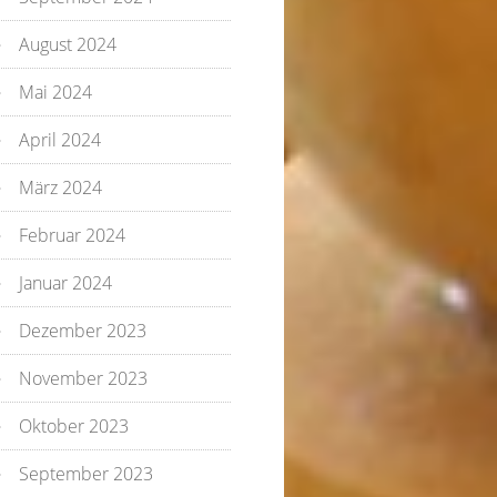
August 2024
Mai 2024
April 2024
März 2024
Februar 2024
Januar 2024
Dezember 2023
November 2023
Oktober 2023
September 2023