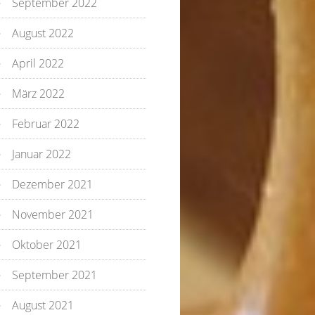
September 2022
August 2022
April 2022
März 2022
Februar 2022
Januar 2022
Dezember 2021
November 2021
Oktober 2021
September 2021
August 2021