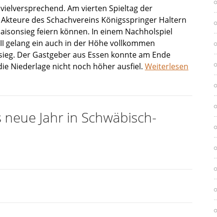
vielversprechend. Am vierten Spieltag der
 Akteure des Schachvereins Königsspringer Haltern
aisonsieg feiern können. In einem Nachholspiel
II gelang ein auch in der Höhe vollkommen
ssieg. Der Gastgeber aus Essen konnte am Ende
die Niederlage nicht noch höher ausfiel.
Weiterlesen
 neue Jahr in Schwäbisch-