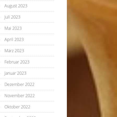
August 2023
Juli 2023
Mai 2023
April 2023
März 2023
Februar 2023
Januar 2023
Dezember 2022
November 2022
Oktober 2022