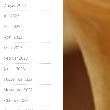
August 2023
Juli 2023
Mai 2023
April 2023
März 2023
Februar 2023
Januar 2023
Dezember 2022
November 2022
Oktober 2022