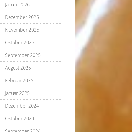
Januar 2026
Dezember 2025
November 2025
Oktober 2025
September 2025
August 2025
Februar 2025
Januar 2025
Dezember 2024
Oktober 2024
September 2024