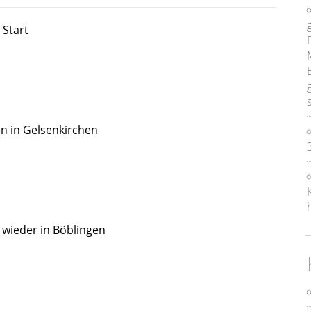
 Start
en in Gelsenkirchen
 wieder in Böblingen