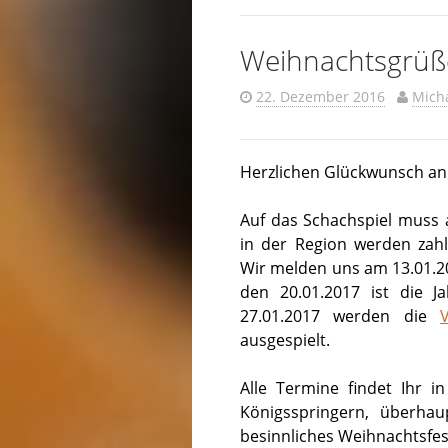
Weihnachtsgrüß
22. Dezember 2016
Mich
Herzlichen Glückwunsch an 
Auf das Schachspiel muss 
in der Region werden zahl
Wir melden uns am 13.01.
den 20.01.2017 ist die 
27.01.2017 werden die
ausgespielt.
Alle Termine findet Ihr i
Königsspringern, überhau
besinnliches Weihnachtsfes