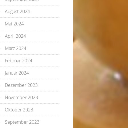
August 2024
Mai 2024
April 2024
März 2024
Februar 2024
Januar 2024
Dezember 2023
November 2023
Oktober 2023
September 2023