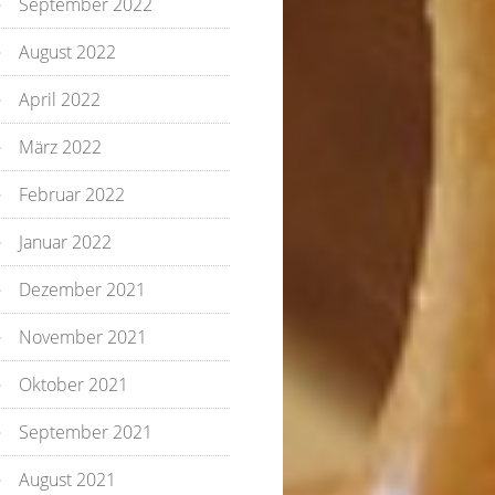
September 2022
August 2022
April 2022
März 2022
Februar 2022
Januar 2022
Dezember 2021
November 2021
Oktober 2021
September 2021
August 2021