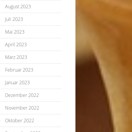
August 2023
Juli 2023
Mai 2023
April 2023
März 2023
Februar 2023
Januar 2023
Dezember 2022
November 2022
Oktober 2022