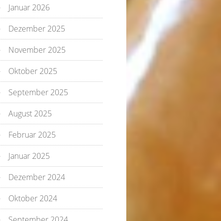
Januar 2026
Dezember 2025
November 2025
Oktober 2025
September 2025
August 2025
Februar 2025
Januar 2025
Dezember 2024
Oktober 2024
September 2024