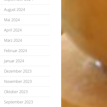
August 2024
Mai 2024
April 2024
März 2024
Februar 2024
Januar 2024
Dezember 2023
November 2023
Oktober 2023
September 2023