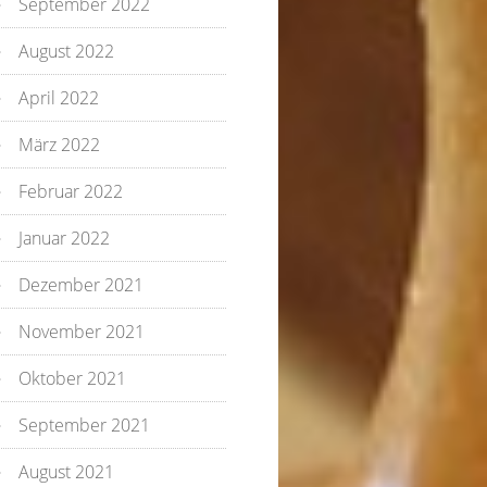
September 2022
August 2022
April 2022
März 2022
Februar 2022
Januar 2022
Dezember 2021
November 2021
Oktober 2021
September 2021
August 2021