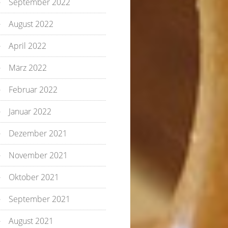
September 2022
August 2022
April 2022
März 2022
Februar 2022
Januar 2022
Dezember 2021
November 2021
Oktober 2021
September 2021
August 2021