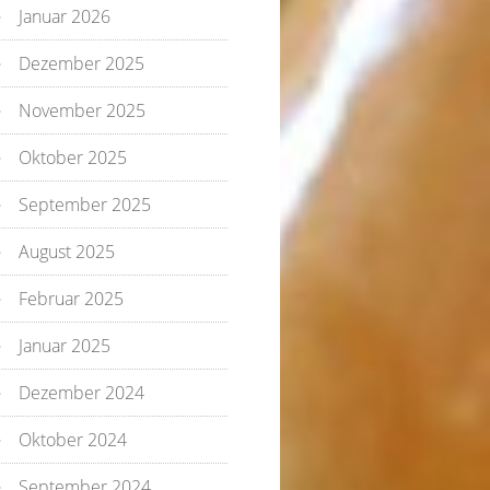
Januar 2026
Dezember 2025
November 2025
Oktober 2025
September 2025
August 2025
Februar 2025
Januar 2025
Dezember 2024
Oktober 2024
September 2024