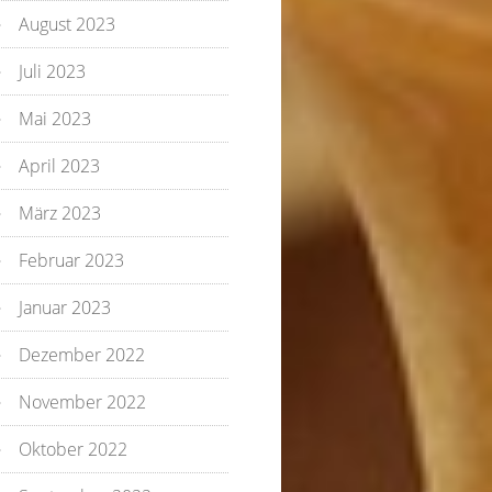
August 2023
Juli 2023
Mai 2023
April 2023
März 2023
Februar 2023
Januar 2023
Dezember 2022
November 2022
Oktober 2022