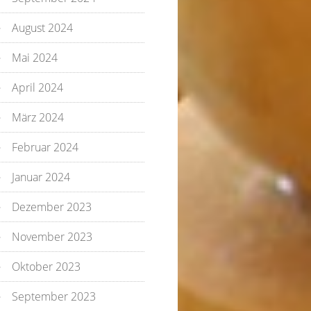
August 2024
Mai 2024
April 2024
März 2024
Februar 2024
Januar 2024
Dezember 2023
November 2023
Oktober 2023
September 2023