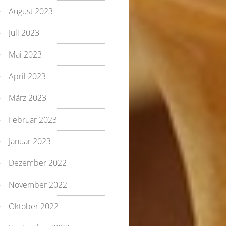
August 2023
Juli 2023
Mai 2023
April 2023
März 2023
Februar 2023
Januar 2023
Dezember 2022
November 2022
Oktober 2022