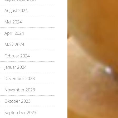
August 2024
Mai 2024
April 2024
März 2024
Februar 2024
Januar 2024
Dezember 2023
November 2023
Oktober 2023
September 2023