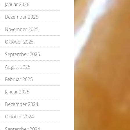
Januar 2026
Dezember 2025
November 2025
Oktober 2025
September 2025
August 2025
Februar 2025
Januar 2025
Dezember 2024
Oktober 2024
September 2024