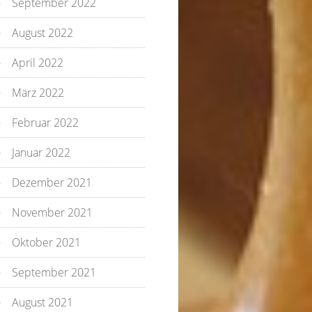
September 2022
August 2022
April 2022
März 2022
Februar 2022
Januar 2022
Dezember 2021
November 2021
Oktober 2021
September 2021
August 2021