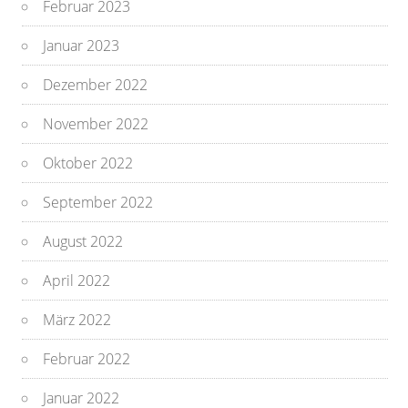
Februar 2023
Januar 2023
Dezember 2022
November 2022
Oktober 2022
September 2022
August 2022
April 2022
März 2022
Februar 2022
Januar 2022