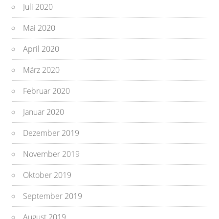
Juli 2020
Mai 2020
April 2020
März 2020
Februar 2020
Januar 2020
Dezember 2019
November 2019
Oktober 2019
September 2019
August 2019