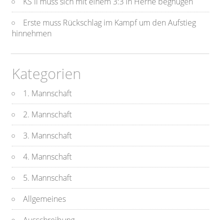
KS II muss sich mit einem 3:3 in Herne begnügen
Erste muss Rückschlag im Kampf um den Aufstieg
hinnehmen
Kategorien
1. Mannschaft
2. Mannschaft
3. Mannschaft
4. Mannschaft
5. Mannschaft
Allgemeines