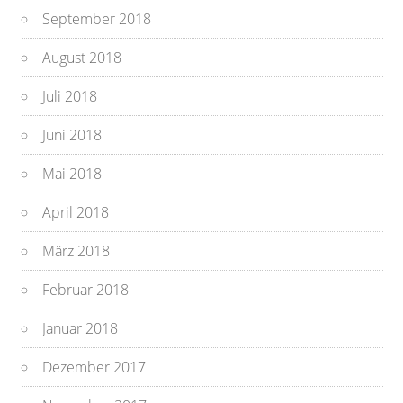
September 2018
August 2018
Juli 2018
Juni 2018
Mai 2018
April 2018
März 2018
Februar 2018
Januar 2018
Dezember 2017