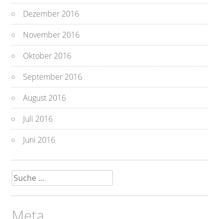
Dezember 2016
November 2016
Oktober 2016
September 2016
August 2016
Juli 2016
Juni 2016
Suche
nach:
Meta