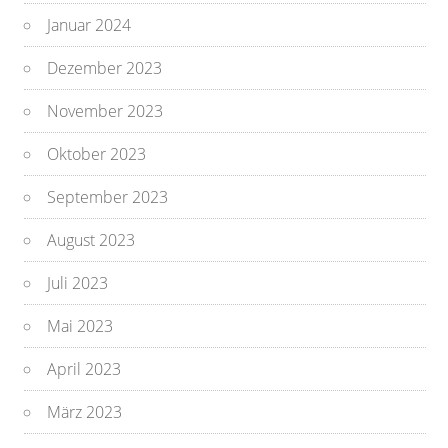
Januar 2024
Dezember 2023
November 2023
Oktober 2023
September 2023
August 2023
Juli 2023
Mai 2023
April 2023
März 2023