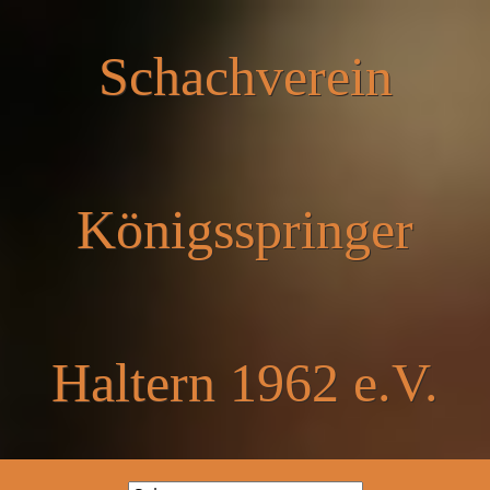
Schachverein
Königsspringer
Haltern 1962 e.V.