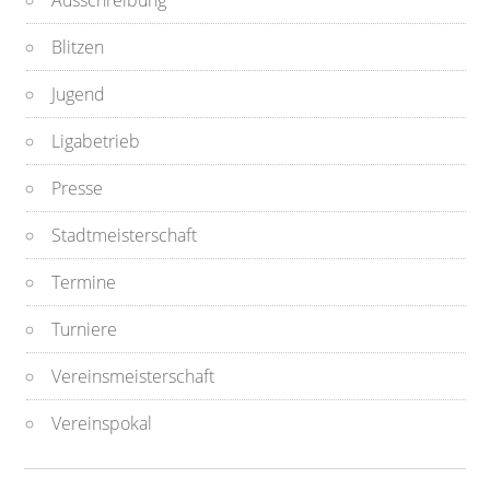
Ausschreibung
Blitzen
Jugend
Ligabetrieb
Presse
Stadtmeisterschaft
Termine
Turniere
Vereinsmeisterschaft
Vereinspokal