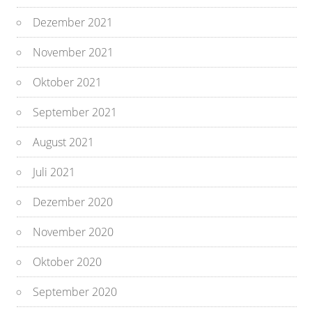
Dezember 2021
November 2021
Oktober 2021
September 2021
August 2021
Juli 2021
Dezember 2020
November 2020
Oktober 2020
September 2020