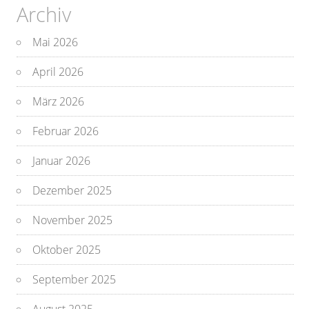
Archiv
Mai 2026
April 2026
März 2026
Februar 2026
Januar 2026
Dezember 2025
November 2025
Oktober 2025
September 2025