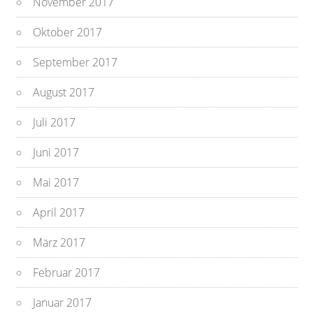
November 2017
Oktober 2017
September 2017
August 2017
Juli 2017
Juni 2017
Mai 2017
April 2017
März 2017
Februar 2017
Januar 2017