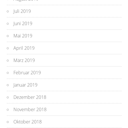
Juli 2019
Juni 2019
Mai 2019
April 2019
März 2019
Februar 2019
Januar 2019
Dezember 2018
November 2018
Oktober 2018