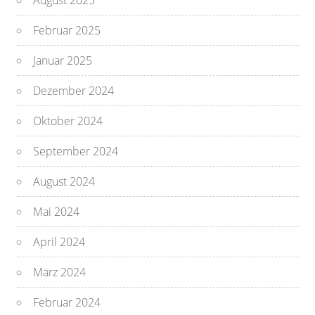
August 2025
Februar 2025
Januar 2025
Dezember 2024
Oktober 2024
September 2024
August 2024
Mai 2024
April 2024
März 2024
Februar 2024