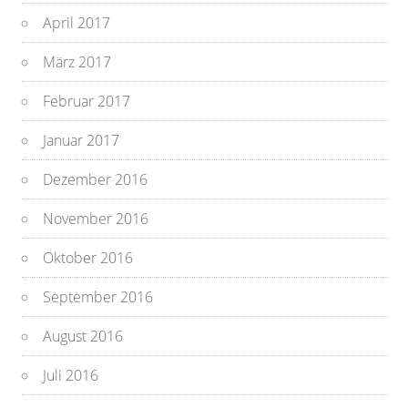
April 2017
März 2017
Februar 2017
Januar 2017
Dezember 2016
November 2016
Oktober 2016
September 2016
August 2016
Juli 2016