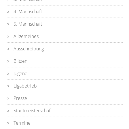
4. Mannschaft
5. Mannschaft
Allgemeines
Ausschreibung
Blitzen
Jugend
Ligabetrieb
Presse
Stadtmeisterschaft
Termine