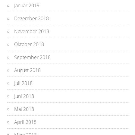
Januar 2019
Dezember 2018
November 2018
Oktober 2018
September 2018
August 2018
Juli 2018
Juni 2018
Mai 2018
April 2018