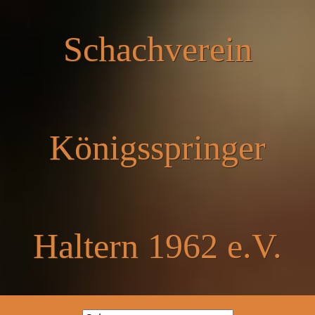
Schachverein
Königsspringer
Haltern 1962 e.V.