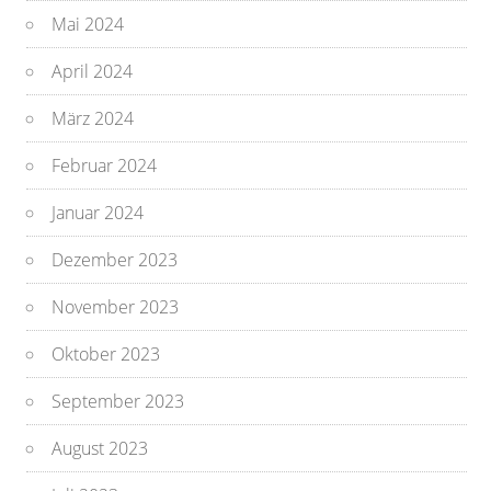
Mai 2024
April 2024
März 2024
Februar 2024
Januar 2024
Dezember 2023
November 2023
Oktober 2023
September 2023
August 2023