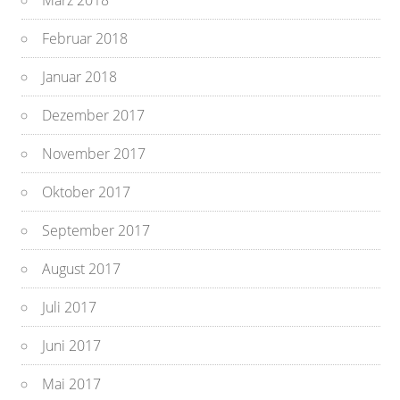
März 2018
Februar 2018
Januar 2018
Dezember 2017
November 2017
Oktober 2017
September 2017
August 2017
Juli 2017
Juni 2017
Mai 2017