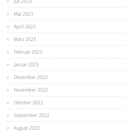
Juli 2023
Mai 2023
April 2023
März 2023
Februar 2023
Januar 2023
Dezember 2022
November 2022
Oktober 2022
September 2022
August 2022