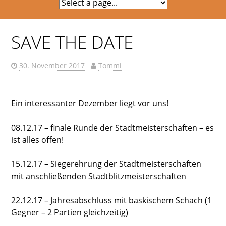
SAVE THE DATE
30. November 2017
Tommi
Ein interessanter Dezember liegt vor uns!
08.12.17 – finale Runde der Stadtmeisterschaften – es
ist alles offen!
15.12.17 – Siegerehrung der Stadtmeisterschaften
mit anschließenden Stadtblitzmeisterschaften
22.12.17 – Jahresabschluss mit baskischem Schach (1
Gegner – 2 Partien gleichzeitig)