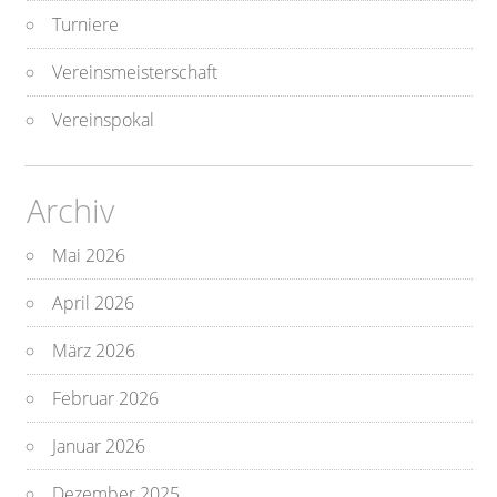
Turniere
Vereinsmeisterschaft
Vereinspokal
Archiv
Mai 2026
April 2026
März 2026
Februar 2026
Januar 2026
Dezember 2025