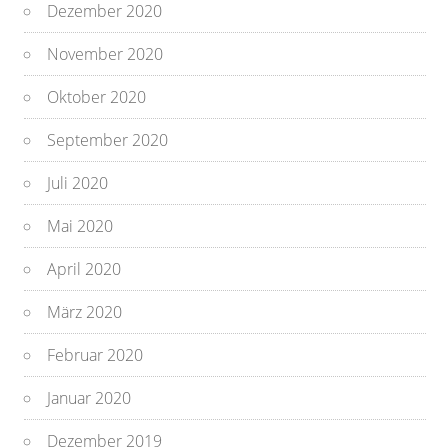
Dezember 2020
November 2020
Oktober 2020
September 2020
Juli 2020
Mai 2020
April 2020
März 2020
Februar 2020
Januar 2020
Dezember 2019