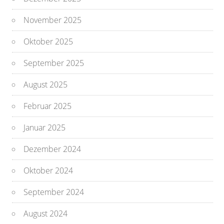
November 2025
Oktober 2025
September 2025
August 2025
Februar 2025
Januar 2025
Dezember 2024
Oktober 2024
September 2024
August 2024