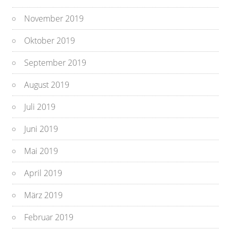
November 2019
Oktober 2019
September 2019
August 2019
Juli 2019
Juni 2019
Mai 2019
April 2019
März 2019
Februar 2019