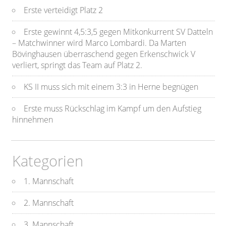
Erste verteidigt Platz 2
Erste gewinnt 4,5:3,5 gegen Mitkonkurrent SV Datteln
– Matchwinner wird Marco Lombardi. Da Marten
Bövinghausen überraschend gegen Erkenschwick V
verliert, springt das Team auf Platz 2.
KS II muss sich mit einem 3:3 in Herne begnügen
Erste muss Rückschlag im Kampf um den Aufstieg
hinnehmen
Kategorien
1. Mannschaft
2. Mannschaft
3. Mannschaft