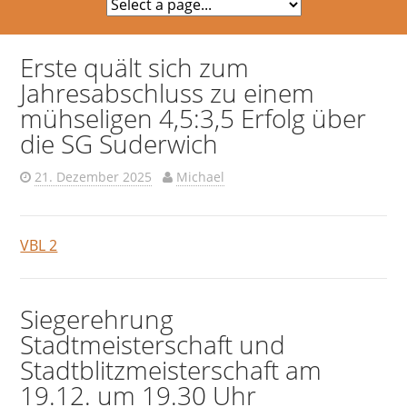
Erste quält sich zum
Jahresabschluss zu einem
mühseligen 4,5:3,5 Erfolg über
die SG Suderwich
21. Dezember 2025
Michael
VBL 2
Siegerehrung
Stadtmeisterschaft und
Stadtblitzmeisterschaft am
19.12. um 19.30 Uhr