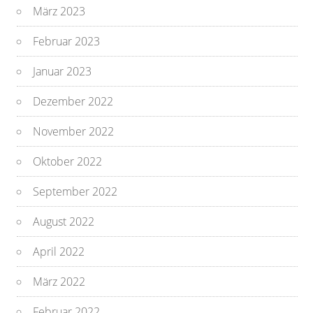
März 2023
Februar 2023
Januar 2023
Dezember 2022
November 2022
Oktober 2022
September 2022
August 2022
April 2022
März 2022
Februar 2022