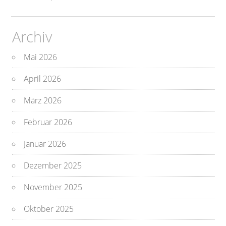
Archiv
Mai 2026
April 2026
März 2026
Februar 2026
Januar 2026
Dezember 2025
November 2025
Oktober 2025