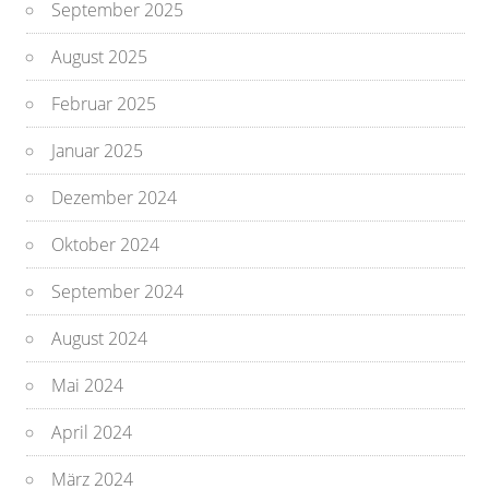
September 2025
August 2025
Februar 2025
Januar 2025
Dezember 2024
Oktober 2024
September 2024
August 2024
Mai 2024
April 2024
März 2024