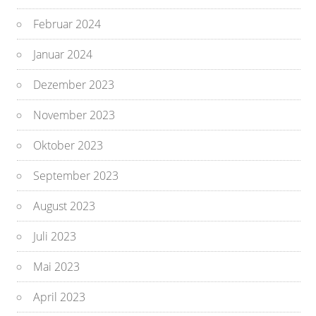
Februar 2024
Januar 2024
Dezember 2023
November 2023
Oktober 2023
September 2023
August 2023
Juli 2023
Mai 2023
April 2023