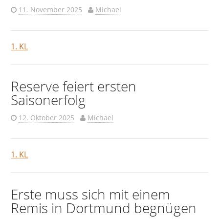
11. November 2025
Michael
1. KL
Reserve feiert ersten
Saisonerfolg
12. Oktober 2025
Michael
1. KL
Erste muss sich mit einem
Remis in Dortmund begnügen