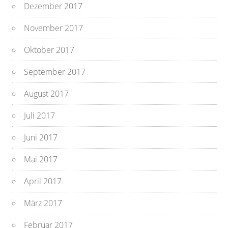
Dezember 2017
November 2017
Oktober 2017
September 2017
August 2017
Juli 2017
Juni 2017
Mai 2017
April 2017
März 2017
Februar 2017