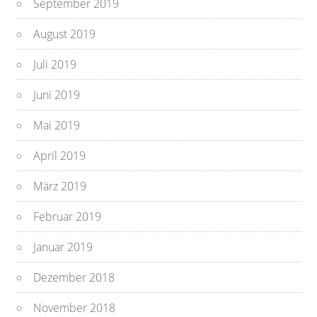
September 2019
August 2019
Juli 2019
Juni 2019
Mai 2019
April 2019
März 2019
Februar 2019
Januar 2019
Dezember 2018
November 2018