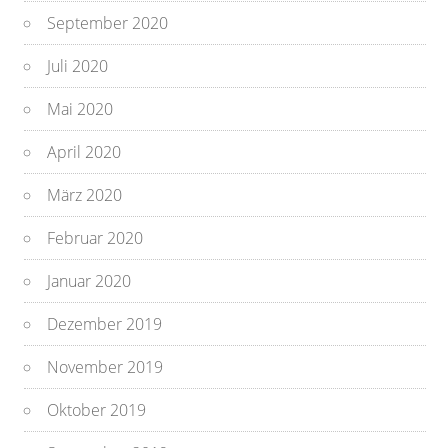
September 2020
Juli 2020
Mai 2020
April 2020
März 2020
Februar 2020
Januar 2020
Dezember 2019
November 2019
Oktober 2019