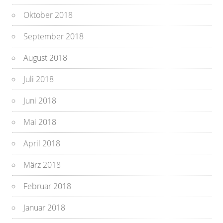
Oktober 2018
September 2018
August 2018
Juli 2018
Juni 2018
Mai 2018
April 2018
März 2018
Februar 2018
Januar 2018