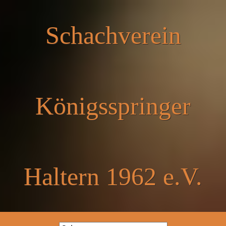
Schachverein
Königsspringer
Haltern 1962 e.V.