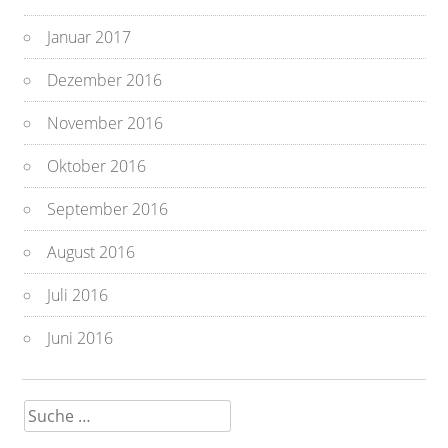
Januar 2017
Dezember 2016
November 2016
Oktober 2016
September 2016
August 2016
Juli 2016
Juni 2016
Suche
nach: