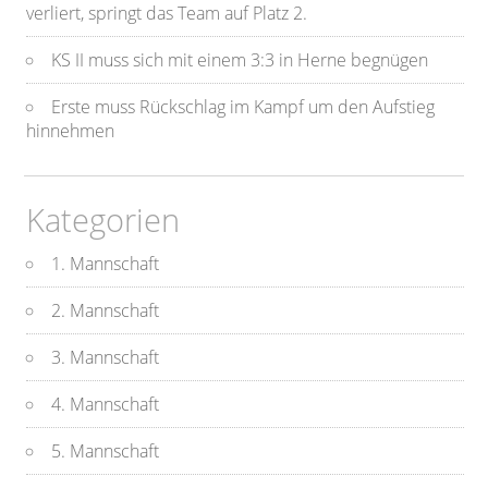
verliert, springt das Team auf Platz 2.
KS II muss sich mit einem 3:3 in Herne begnügen
Erste muss Rückschlag im Kampf um den Aufstieg
hinnehmen
Kategorien
1. Mannschaft
2. Mannschaft
3. Mannschaft
4. Mannschaft
5. Mannschaft