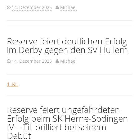
14. Dezember 2025
Michael
Reserve feiert deutlichen Erfolg
im Derby gegen den SV Hullern
14. Dezember 2025
Michael
1. KL
Reserve feiert ungefährdeten
Erfolg beim SK Herne-Sodingen
IV – Till brilliert bei seinem
Debüt