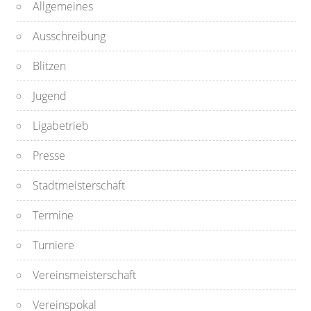
Allgemeines
Ausschreibung
Blitzen
Jugend
Ligabetrieb
Presse
Stadtmeisterschaft
Termine
Turniere
Vereinsmeisterschaft
Vereinspokal