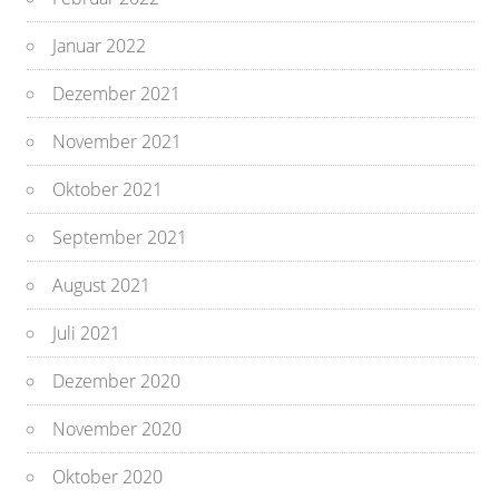
Januar 2022
Dezember 2021
November 2021
Oktober 2021
September 2021
August 2021
Juli 2021
Dezember 2020
November 2020
Oktober 2020