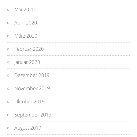
Mai 2020
April 2020
März 2020
Februar 2020
Januar 2020
Dezember 2019
November 2019
Oktober 2019
September 2019
August 2019