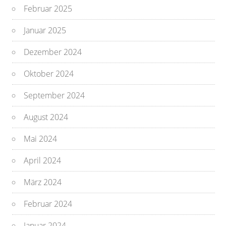
Februar 2025
Januar 2025
Dezember 2024
Oktober 2024
September 2024
August 2024
Mai 2024
April 2024
März 2024
Februar 2024
Januar 2024