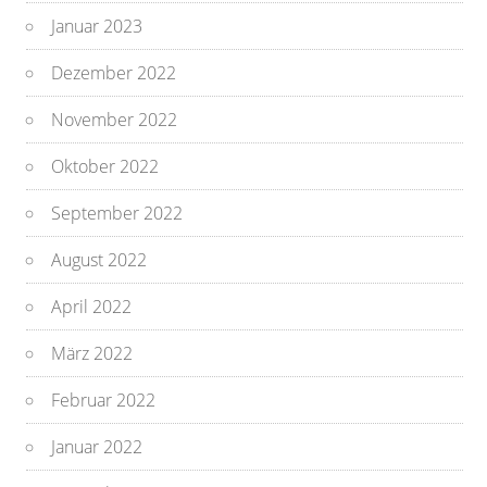
Januar 2023
Dezember 2022
November 2022
Oktober 2022
September 2022
August 2022
April 2022
März 2022
Februar 2022
Januar 2022