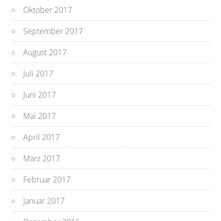
Oktober 2017
September 2017
August 2017
Juli 2017
Juni 2017
Mai 2017
April 2017
März 2017
Februar 2017
Januar 2017