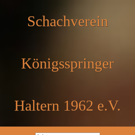
Schachverein
Königsspringer
Haltern 1962 e.V.