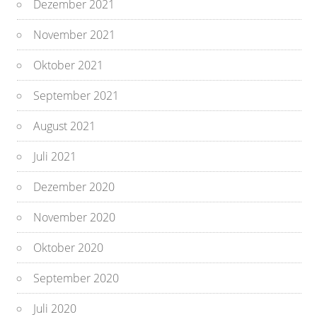
Dezember 2021
November 2021
Oktober 2021
September 2021
August 2021
Juli 2021
Dezember 2020
November 2020
Oktober 2020
September 2020
Juli 2020