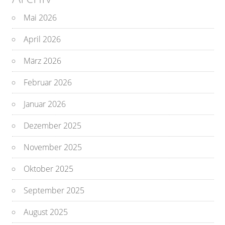
Mai 2026
April 2026
März 2026
Februar 2026
Januar 2026
Dezember 2025
November 2025
Oktober 2025
September 2025
August 2025