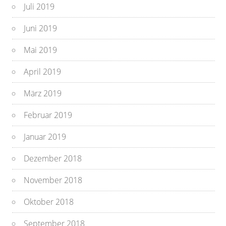
Juli 2019
Juni 2019
Mai 2019
April 2019
März 2019
Februar 2019
Januar 2019
Dezember 2018
November 2018
Oktober 2018
September 2018