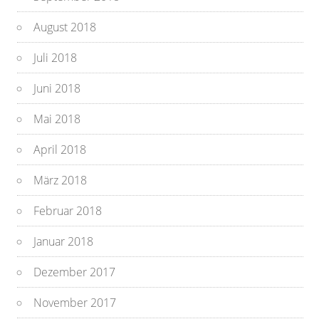
August 2018
Juli 2018
Juni 2018
Mai 2018
April 2018
März 2018
Februar 2018
Januar 2018
Dezember 2017
November 2017