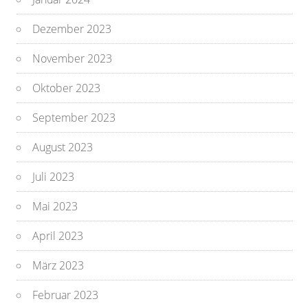
Dezember 2023
November 2023
Oktober 2023
September 2023
August 2023
Juli 2023
Mai 2023
April 2023
März 2023
Februar 2023