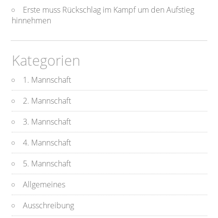
Erste muss Rückschlag im Kampf um den Aufstieg
hinnehmen
Kategorien
1. Mannschaft
2. Mannschaft
3. Mannschaft
4. Mannschaft
5. Mannschaft
Allgemeines
Ausschreibung