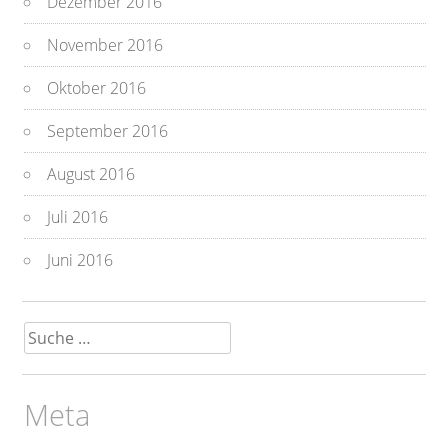
Dezember 2016
November 2016
Oktober 2016
September 2016
August 2016
Juli 2016
Juni 2016
Suche
nach:
Meta