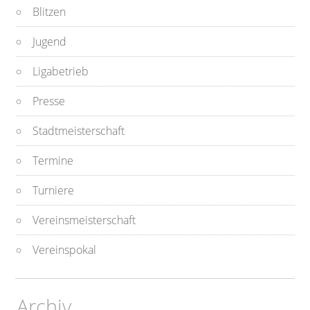
Blitzen
Jugend
Ligabetrieb
Presse
Stadtmeisterschaft
Termine
Turniere
Vereinsmeisterschaft
Vereinspokal
Archiv