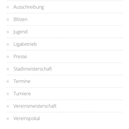
Ausschreibung
Blitzen
Jugend
Ligabetrieb
Presse
Stadtmeisterschaft
Termine
Turniere
Vereinsmeisterschaft
Vereinspokal