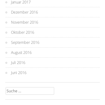
Januar 2017
Dezember 2016
November 2016
Oktober 2016
September 2016
August 2016
Juli 2016
Juni 2016
Suche
nach: