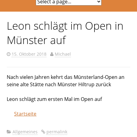
Leon schlägt im Open in
Münster auf
15. Oktober 2018
Michael
Nach vielen Jahren kehrt das Münsterland-Open an
seine alte Stätte nach Münster Hiltrup zurück
Leon schlägt zum ersten Mal im Open auf
Startseite
Allgemeines
permalink