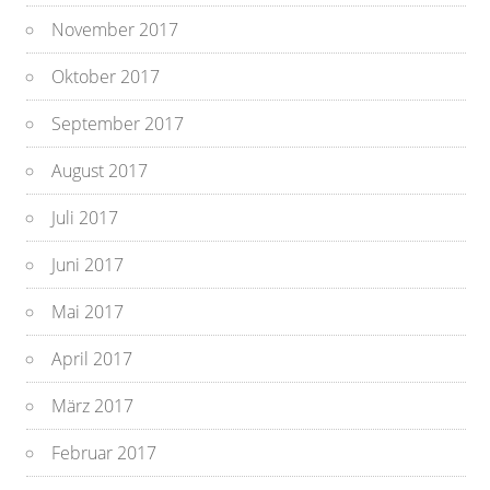
November 2017
Oktober 2017
September 2017
August 2017
Juli 2017
Juni 2017
Mai 2017
April 2017
März 2017
Februar 2017