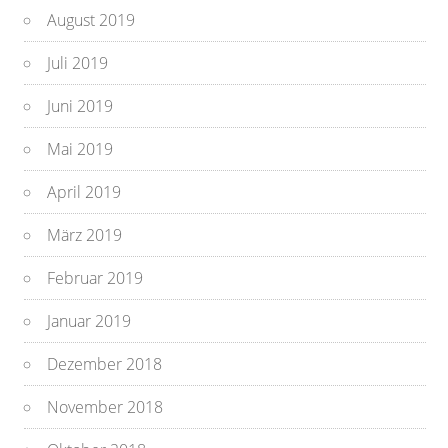
August 2019
Juli 2019
Juni 2019
Mai 2019
April 2019
März 2019
Februar 2019
Januar 2019
Dezember 2018
November 2018