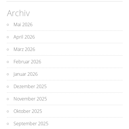
Archiv
Mai 2026
April 2026
März 2026
Februar 2026
Januar 2026
Dezember 2025
November 2025
Oktober 2025
September 2025