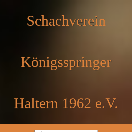
Schachverein
Königsspringer
Haltern 1962 e.V.