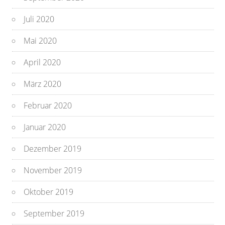
Juli 2020
Mai 2020
April 2020
März 2020
Februar 2020
Januar 2020
Dezember 2019
November 2019
Oktober 2019
September 2019