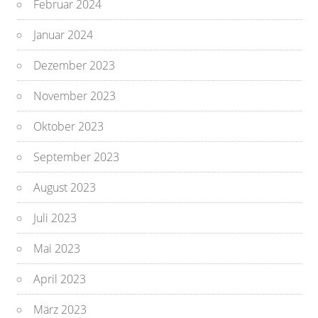
Februar 2024
Januar 2024
Dezember 2023
November 2023
Oktober 2023
September 2023
August 2023
Juli 2023
Mai 2023
April 2023
März 2023