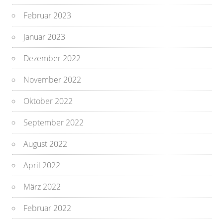
Februar 2023
Januar 2023
Dezember 2022
November 2022
Oktober 2022
September 2022
August 2022
April 2022
März 2022
Februar 2022