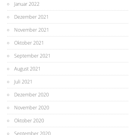
Januar 2022
Dezember 2021
November 2021
Oktober 2021
September 2021
August 2021
Juli 2021
Dezember 2020
November 2020
Oktober 2020
September 2020