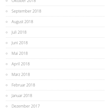
Oktober 2018
September 2018
August 2018
Juli 2018
Juni 2018
Mai 2018
April 2018
März 2018
Februar 2018
Januar 2018
Dezember 2017