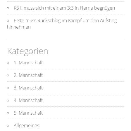
KS II muss sich mit einem 3:3 in Herne begnügen
Erste muss Rückschlag im Kampf um den Aufstieg
hinnehmen
Kategorien
1. Mannschaft
2. Mannschaft
3. Mannschaft
4. Mannschaft
5. Mannschaft
Allgemeines