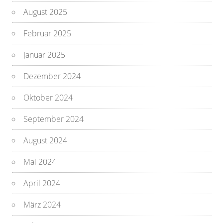
August 2025
Februar 2025
Januar 2025
Dezember 2024
Oktober 2024
September 2024
August 2024
Mai 2024
April 2024
März 2024