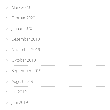
März 2020
Februar 2020
Januar 2020
Dezember 2019
November 2019
Oktober 2019
September 2019
August 2019
Juli 2019
Juni 2019