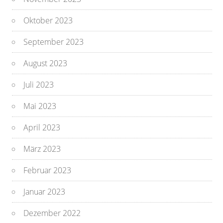
Oktober 2023
September 2023
August 2023
Juli 2023
Mai 2023
April 2023
März 2023
Februar 2023
Januar 2023
Dezember 2022