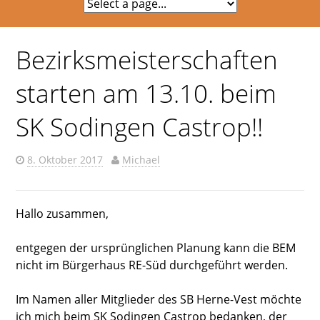
Bezirksmeisterschaften
starten am 13.10. beim
SK Sodingen Castrop!!
8. Oktober 2017
Michael
Hallo zusammen,
entgegen der ursprünglichen Planung kann die BEM
nicht im Bürgerhaus RE-Süd durchgeführt werden.
Im Namen aller Mitglieder des SB Herne-Vest möchte
ich mich beim SK Sodingen Castrop bedanken, der