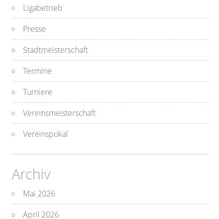
Ligabetrieb
Presse
Stadtmeisterschaft
Termine
Turniere
Vereinsmeisterschaft
Vereinspokal
Archiv
Mai 2026
April 2026