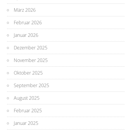
März 2026
Februar 2026
Januar 2026
Dezember 2025
November 2025
Oktober 2025
September 2025
August 2025
Februar 2025
Januar 2025