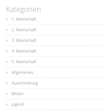
Kategorien
1. Mannschaft
2. Mannschaft
3. Mannschaft
4. Mannschaft
5. Mannschaft
Allgemeines
Ausschreibung
Blitzen
Jugend