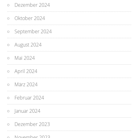
Dezember 2024
Oktober 2024
September 2024
August 2024
Mai 2024
April 2024
März 2024
Februar 2024
Januar 2024
Dezember 2023
November 2023