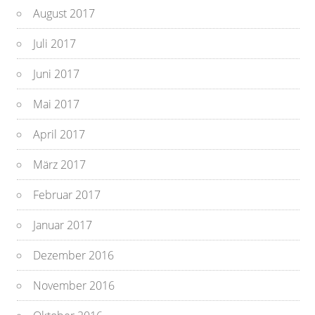
August 2017
Juli 2017
Juni 2017
Mai 2017
April 2017
März 2017
Februar 2017
Januar 2017
Dezember 2016
November 2016