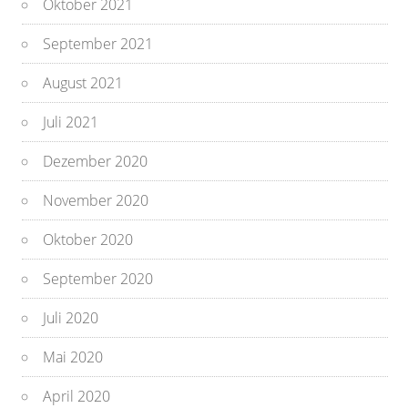
Oktober 2021
September 2021
August 2021
Juli 2021
Dezember 2020
November 2020
Oktober 2020
September 2020
Juli 2020
Mai 2020
April 2020