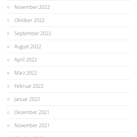
November 2022
Oktober 2022
September 2022
August 2022
April 2022
März 2022
Februar 2022
Januar 2022
Dezember 2021
November 2021