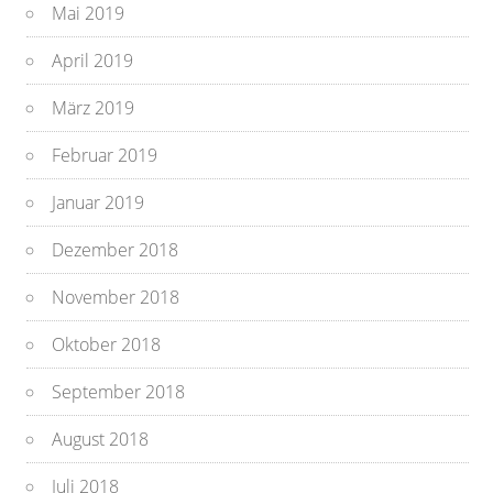
Mai 2019
April 2019
März 2019
Februar 2019
Januar 2019
Dezember 2018
November 2018
Oktober 2018
September 2018
August 2018
Juli 2018