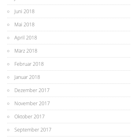
Juni 2018
Mai 2018
April 2018
März 2018
Februar 2018
Januar 2018
Dezember 2017
November 2017
Oktober 2017
September 2017