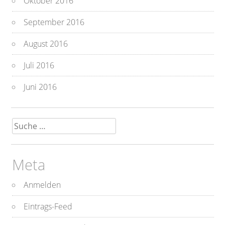
Oktober 2016
September 2016
August 2016
Juli 2016
Juni 2016
Suche
nach:
Meta
Anmelden
Eintrags-Feed