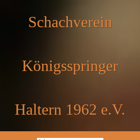
Schachverein
Königsspringer
Haltern 1962 e.V.