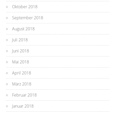
Oktober 2018
September 2018
August 2018
Juli 2018
Juni 2018
Mai 2018
April 2018
März 2018
Februar 2018
Januar 2018