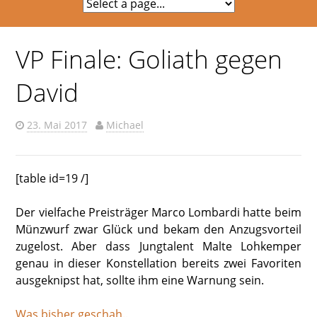
VP Finale: Goliath gegen
David
23. Mai 2017
Michael
[table id=19 /]
Der vielfache Preisträger Marco Lombardi hatte beim
Münzwurf zwar Glück und bekam den Anzugsvorteil
zugelost. Aber dass Jungtalent Malte Lohkemper
genau in dieser Konstellation bereits zwei Favoriten
ausgeknipst hat, sollte ihm eine Warnung sein.
Was bisher geschah..