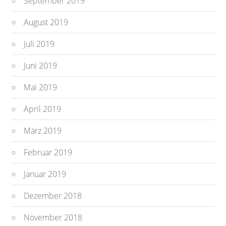
September 2019
August 2019
Juli 2019
Juni 2019
Mai 2019
April 2019
März 2019
Februar 2019
Januar 2019
Dezember 2018
November 2018