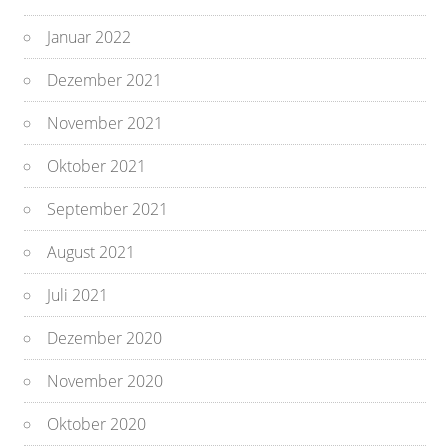
Januar 2022
Dezember 2021
November 2021
Oktober 2021
September 2021
August 2021
Juli 2021
Dezember 2020
November 2020
Oktober 2020