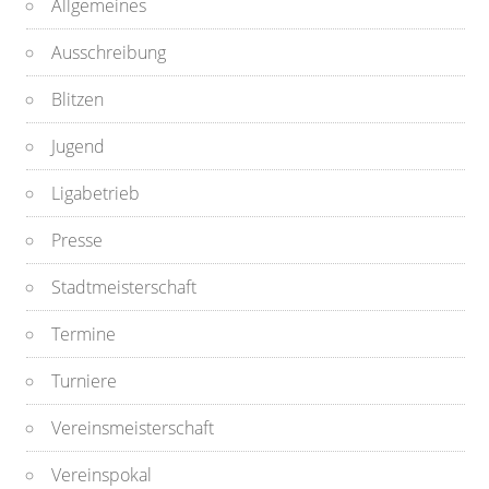
Allgemeines
Ausschreibung
Blitzen
Jugend
Ligabetrieb
Presse
Stadtmeisterschaft
Termine
Turniere
Vereinsmeisterschaft
Vereinspokal