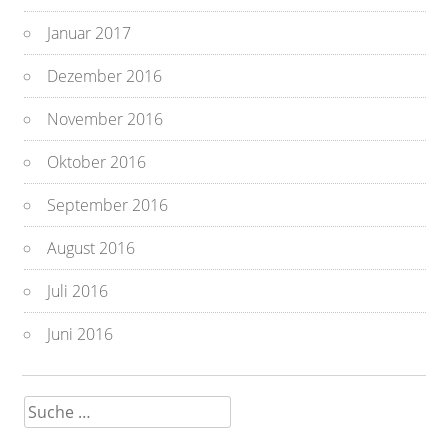
Januar 2017
Dezember 2016
November 2016
Oktober 2016
September 2016
August 2016
Juli 2016
Juni 2016
Suche
nach: