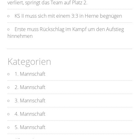
verliert, springt das Team auf Platz 2.
KS II muss sich mit einem 3:3 in Herne begnügen
Erste muss Rückschlag im Kampf um den Aufstieg
hinnehmen
Kategorien
1. Mannschaft
2. Mannschaft
3. Mannschaft
4. Mannschaft
5. Mannschaft