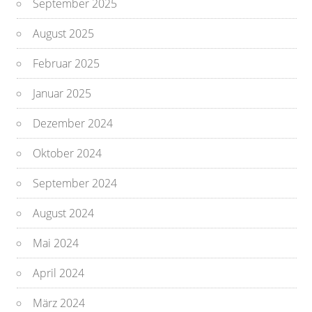
September 2025
August 2025
Februar 2025
Januar 2025
Dezember 2024
Oktober 2024
September 2024
August 2024
Mai 2024
April 2024
März 2024