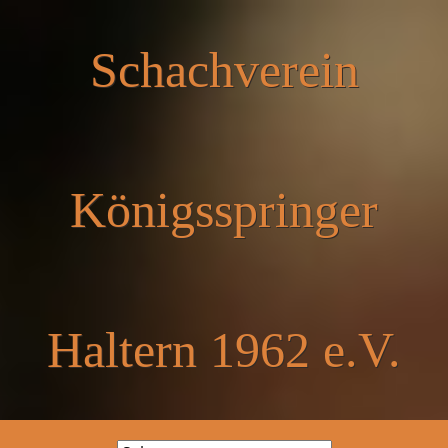
Schachverein
Königsspringer
Haltern 1962 e.V.