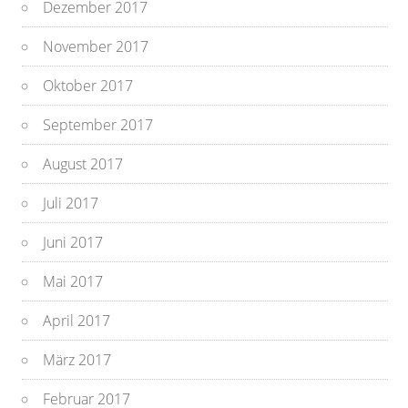
Dezember 2017
November 2017
Oktober 2017
September 2017
August 2017
Juli 2017
Juni 2017
Mai 2017
April 2017
März 2017
Februar 2017