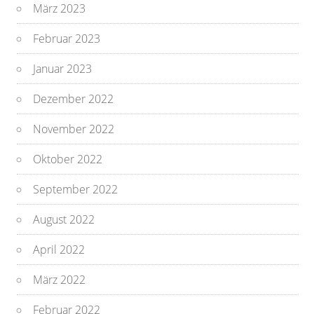
März 2023
Februar 2023
Januar 2023
Dezember 2022
November 2022
Oktober 2022
September 2022
August 2022
April 2022
März 2022
Februar 2022