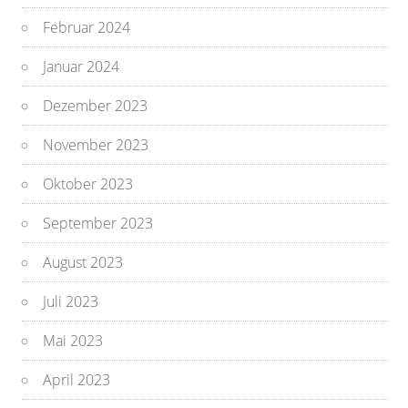
Februar 2024
Januar 2024
Dezember 2023
November 2023
Oktober 2023
September 2023
August 2023
Juli 2023
Mai 2023
April 2023