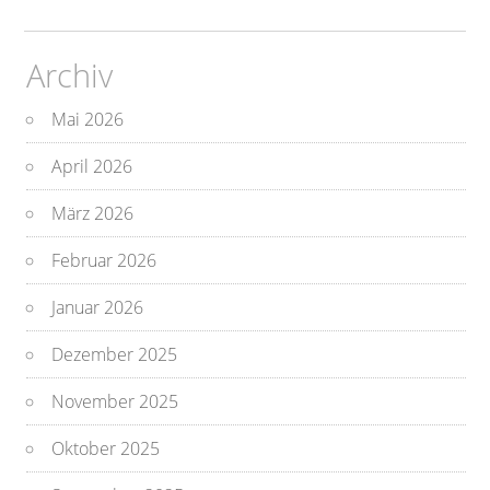
Archiv
Mai 2026
April 2026
März 2026
Februar 2026
Januar 2026
Dezember 2025
November 2025
Oktober 2025