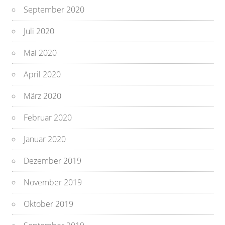
September 2020
Juli 2020
Mai 2020
April 2020
März 2020
Februar 2020
Januar 2020
Dezember 2019
November 2019
Oktober 2019