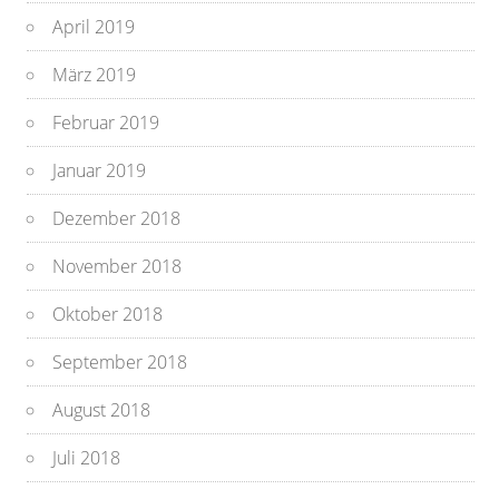
April 2019
März 2019
Februar 2019
Januar 2019
Dezember 2018
November 2018
Oktober 2018
September 2018
August 2018
Juli 2018