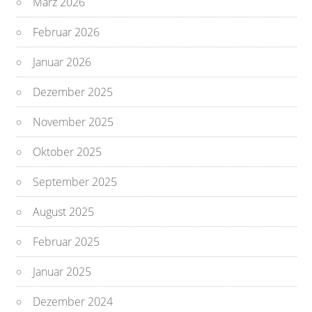
März 2026
Februar 2026
Januar 2026
Dezember 2025
November 2025
Oktober 2025
September 2025
August 2025
Februar 2025
Januar 2025
Dezember 2024