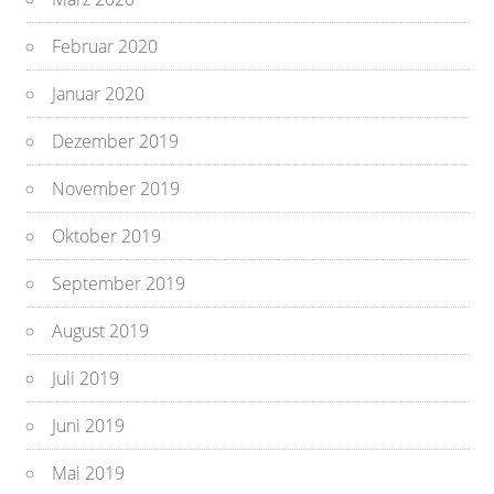
Februar 2020
Januar 2020
Dezember 2019
November 2019
Oktober 2019
September 2019
August 2019
Juli 2019
Juni 2019
Mai 2019