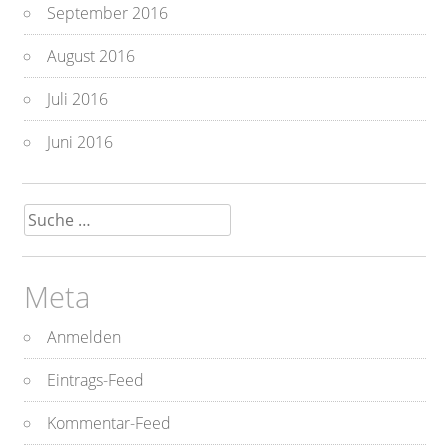
September 2016
August 2016
Juli 2016
Juni 2016
Suche
nach:
Meta
Anmelden
Eintrags-Feed
Kommentar-Feed