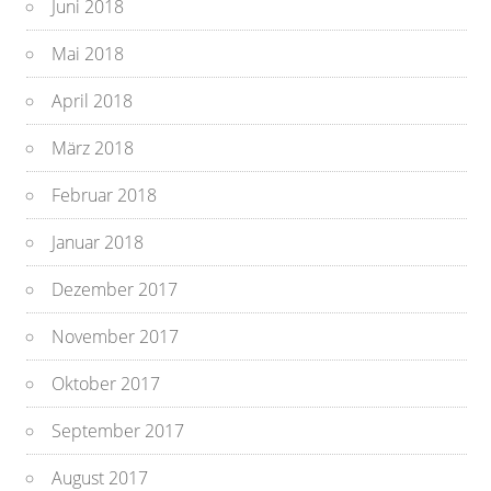
Juni 2018
Mai 2018
April 2018
März 2018
Februar 2018
Januar 2018
Dezember 2017
November 2017
Oktober 2017
September 2017
August 2017