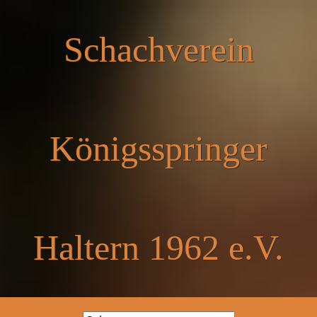
Schachverein
Königsspringer
Haltern 1962 e.V.