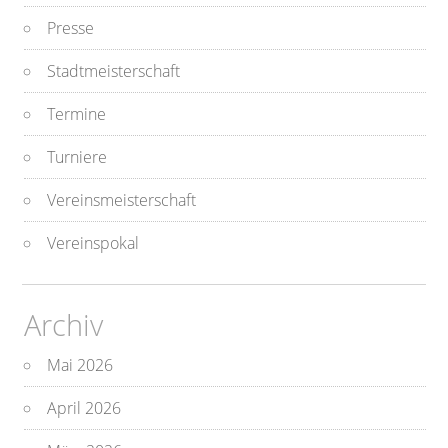
Presse
Stadtmeisterschaft
Termine
Turniere
Vereinsmeisterschaft
Vereinspokal
Archiv
Mai 2026
April 2026