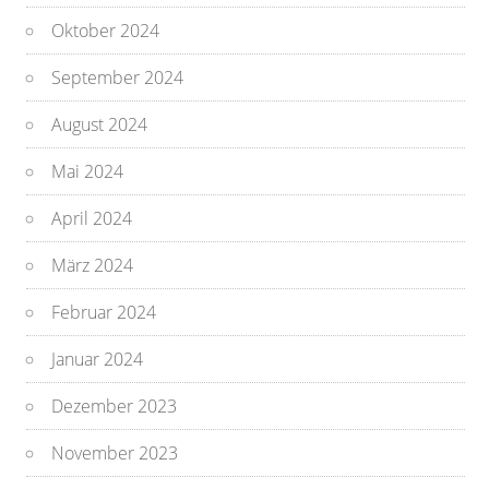
Oktober 2024
September 2024
August 2024
Mai 2024
April 2024
März 2024
Februar 2024
Januar 2024
Dezember 2023
November 2023