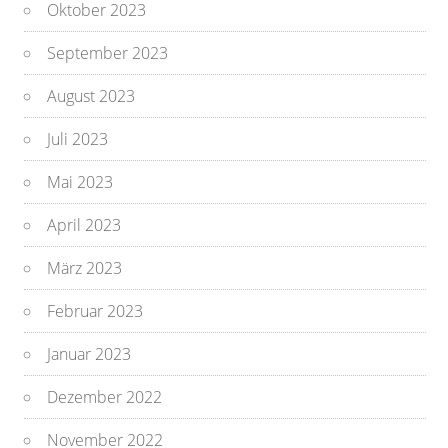
Oktober 2023
September 2023
August 2023
Juli 2023
Mai 2023
April 2023
März 2023
Februar 2023
Januar 2023
Dezember 2022
November 2022