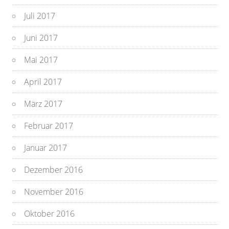
Juli 2017
Juni 2017
Mai 2017
April 2017
März 2017
Februar 2017
Januar 2017
Dezember 2016
November 2016
Oktober 2016