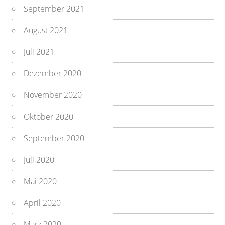
September 2021
August 2021
Juli 2021
Dezember 2020
November 2020
Oktober 2020
September 2020
Juli 2020
Mai 2020
April 2020
März 2020