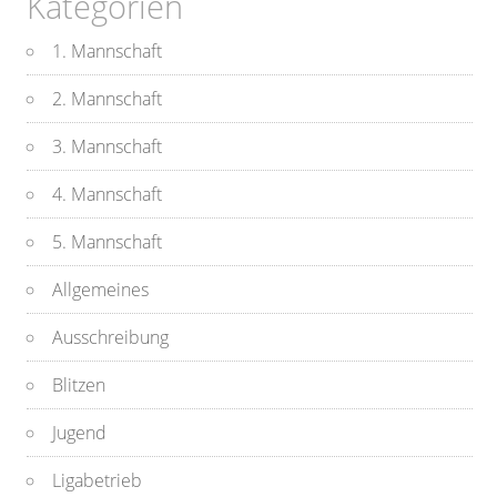
Kategorien
1. Mannschaft
2. Mannschaft
3. Mannschaft
4. Mannschaft
5. Mannschaft
Allgemeines
Ausschreibung
Blitzen
Jugend
Ligabetrieb