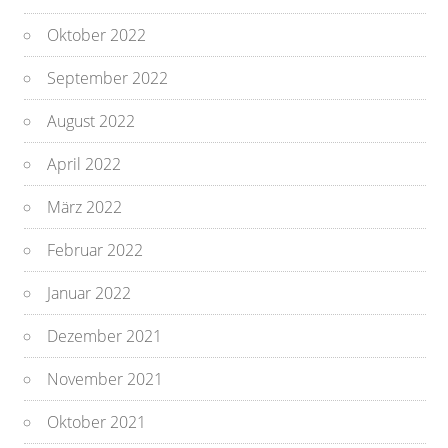
Oktober 2022
September 2022
August 2022
April 2022
März 2022
Februar 2022
Januar 2022
Dezember 2021
November 2021
Oktober 2021