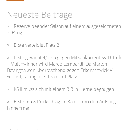
Neueste Beiträge
Reserve beendet Saison auf einem ausgezeichneten
3. Rang
Erste verteidigt Platz 2
Erste gewinnt 4,5:3,5 gegen Mitkonkurrent SV Datteln
– Matchwinner wird Marco Lombardi. Da Marten
Bövinghausen überraschend gegen Erkenschwick V
verliert, springt das Team auf Platz 2.
KS II muss sich mit einem 3:3 in Herne begnügen
Erste muss Rückschlag im Kampf um den Aufstieg
hinnehmen