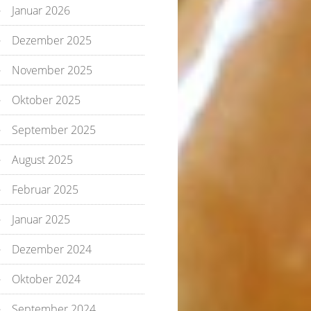
Januar 2026
Dezember 2025
November 2025
Oktober 2025
September 2025
August 2025
Februar 2025
Januar 2025
Dezember 2024
Oktober 2024
September 2024