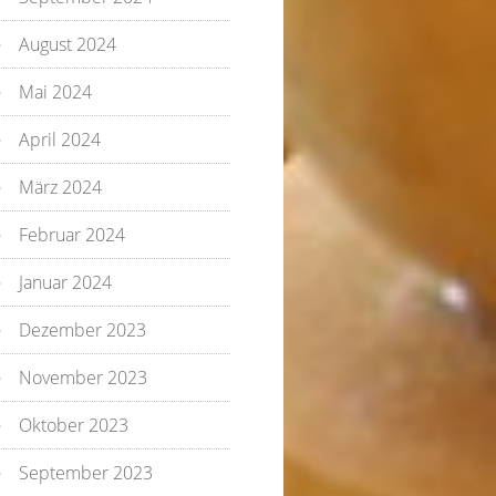
August 2024
Mai 2024
April 2024
März 2024
Februar 2024
Januar 2024
Dezember 2023
November 2023
Oktober 2023
September 2023