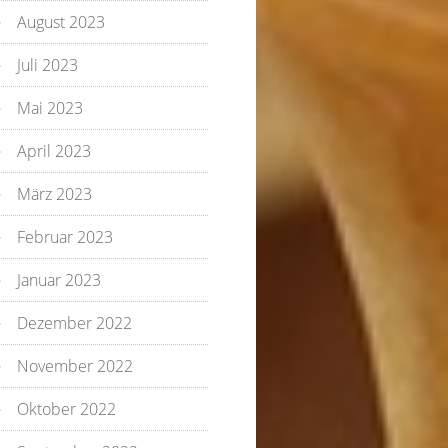
August 2023
Juli 2023
Mai 2023
April 2023
März 2023
Februar 2023
Januar 2023
Dezember 2022
November 2022
Oktober 2022