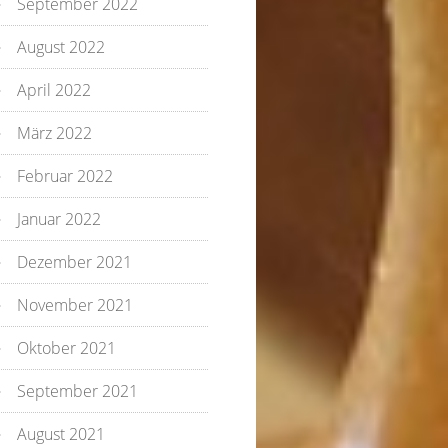
September 2022
August 2022
April 2022
März 2022
Februar 2022
Januar 2022
Dezember 2021
November 2021
Oktober 2021
September 2021
August 2021