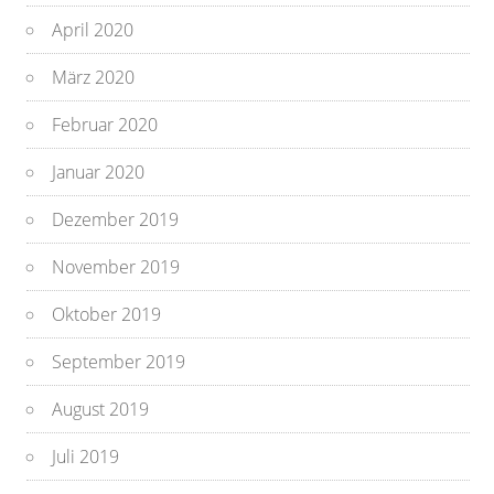
April 2020
März 2020
Februar 2020
Januar 2020
Dezember 2019
November 2019
Oktober 2019
September 2019
August 2019
Juli 2019