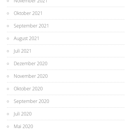
November 2021
Oktober 2021
September 2021
August 2021
Juli 2021
Dezember 2020
November 2020
Oktober 2020
September 2020
Juli 2020
Mai 2020