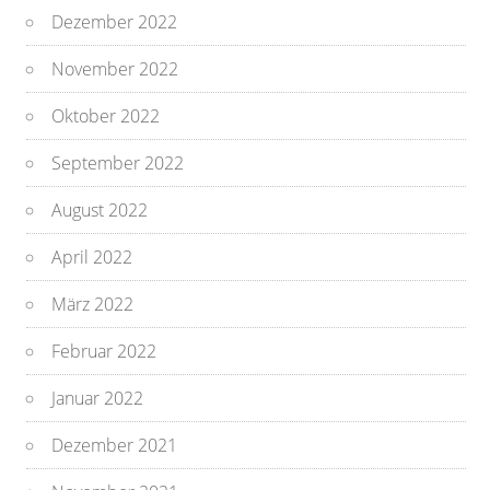
Dezember 2022
November 2022
Oktober 2022
September 2022
August 2022
April 2022
März 2022
Februar 2022
Januar 2022
Dezember 2021