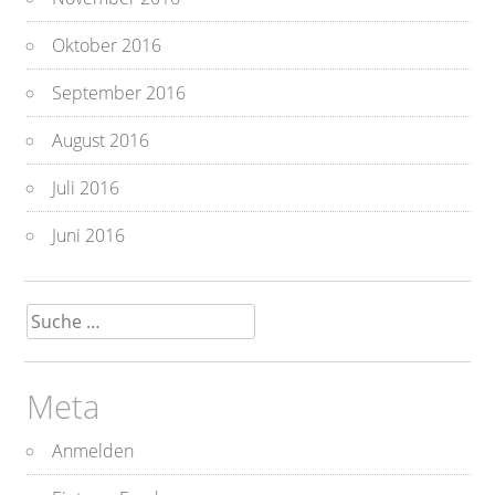
Oktober 2016
September 2016
August 2016
Juli 2016
Juni 2016
Suche
nach:
Meta
Anmelden