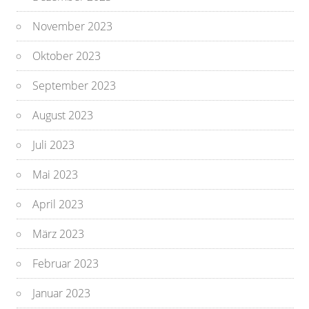
November 2023
Oktober 2023
September 2023
August 2023
Juli 2023
Mai 2023
April 2023
März 2023
Februar 2023
Januar 2023