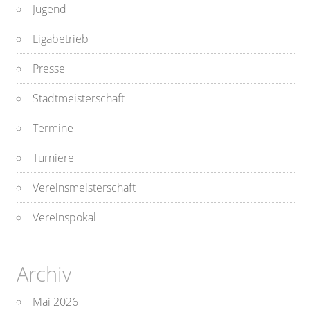
Jugend
Ligabetrieb
Presse
Stadtmeisterschaft
Termine
Turniere
Vereinsmeisterschaft
Vereinspokal
Archiv
Mai 2026