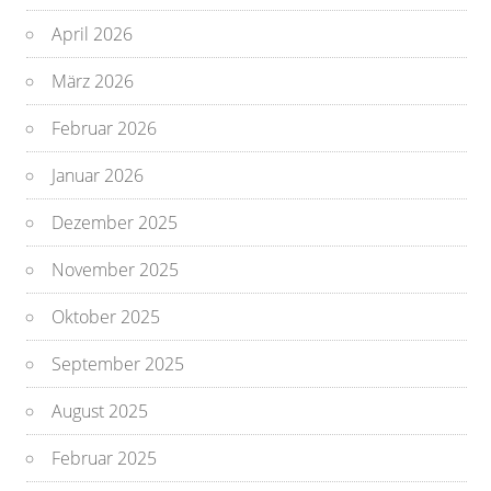
April 2026
März 2026
Februar 2026
Januar 2026
Dezember 2025
November 2025
Oktober 2025
September 2025
August 2025
Februar 2025