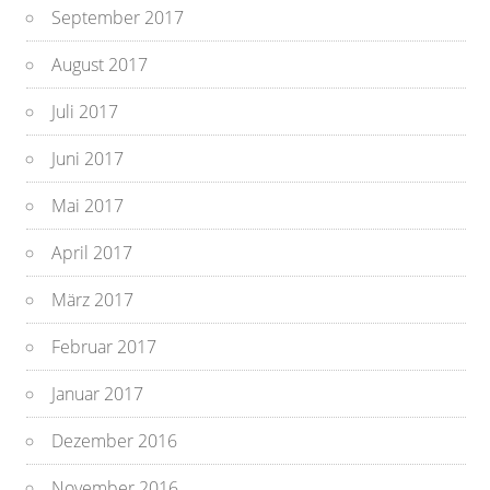
September 2017
August 2017
Juli 2017
Juni 2017
Mai 2017
April 2017
März 2017
Februar 2017
Januar 2017
Dezember 2016
November 2016