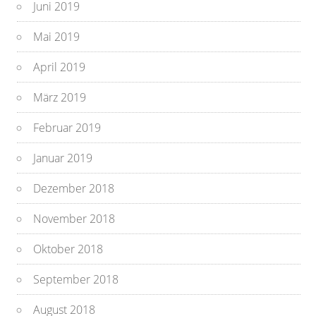
Juni 2019
Mai 2019
April 2019
März 2019
Februar 2019
Januar 2019
Dezember 2018
November 2018
Oktober 2018
September 2018
August 2018