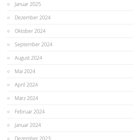
Januar 2025
Dezember 2024
Oktober 2024
September 2024
August 2024
Mai 2024
April 2024
März 2024
Februar 2024
Januar 2024
Dezember 2023