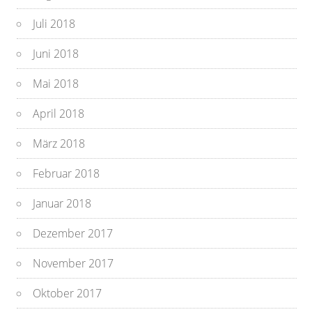
Juli 2018
Juni 2018
Mai 2018
April 2018
März 2018
Februar 2018
Januar 2018
Dezember 2017
November 2017
Oktober 2017