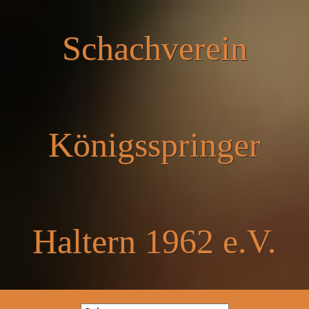
Schachverein
Königsspringer
Haltern 1962 e.V.