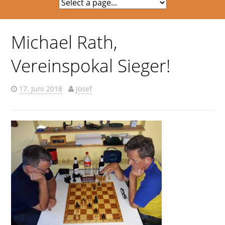
Michael Rath,
Vereinspokal Sieger!
17. Juni 2018
Josef