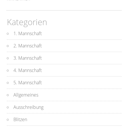
Kategorien
1. Mannschaft
2. Mannschaft
3. Mannschaft
4. Mannschaft
5. Mannschaft
Allgemeines
Ausschreibung
Blitzen