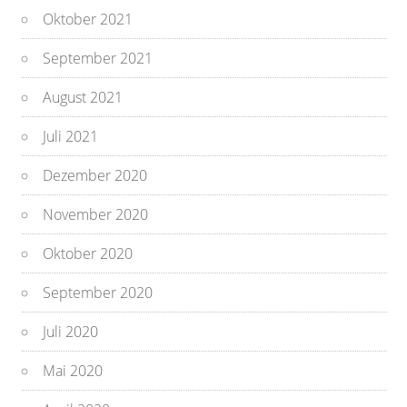
Oktober 2021
September 2021
August 2021
Juli 2021
Dezember 2020
November 2020
Oktober 2020
September 2020
Juli 2020
Mai 2020