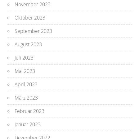
November 2023
Oktober 2023
September 2023
August 2023
Juli 2023
Mai 2023
April 2023
März 2023
Februar 2023
Januar 2023
Dezember 2022