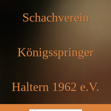
Schachverein
Königsspringer
Haltern 1962 e.V.