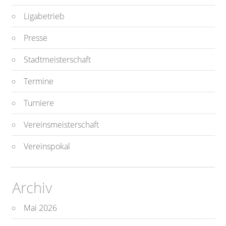
Ligabetrieb
Presse
Stadtmeisterschaft
Termine
Turniere
Vereinsmeisterschaft
Vereinspokal
Archiv
Mai 2026