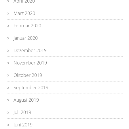
April 2020
März 2020
Februar 2020
Januar 2020
Dezember 2019
November 2019
Oktober 2019
September 2019
August 2019
Juli 2019
Juni 2019