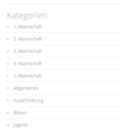
Kategorien
1. Mannschaft
2. Mannschaft
3. Mannschaft
4. Mannschaft
5. Mannschaft
Allgemeines
Ausschreibung
Blitzen
Jugend