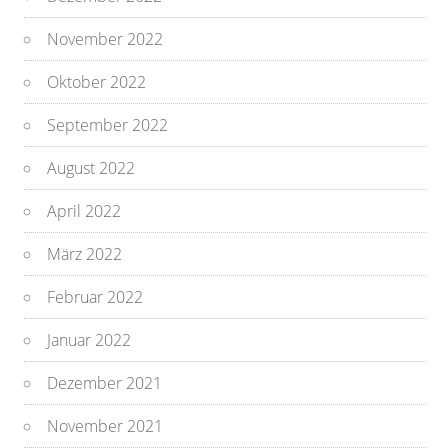
November 2022
Oktober 2022
September 2022
August 2022
April 2022
März 2022
Februar 2022
Januar 2022
Dezember 2021
November 2021