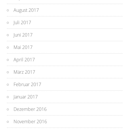
August 2017
Juli 2017
Juni 2017
Mai 2017
April 2017
März 2017
Februar 2017
Januar 2017
Dezember 2016
November 2016