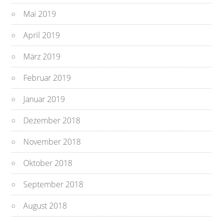
Mai 2019
April 2019
März 2019
Februar 2019
Januar 2019
Dezember 2018
November 2018
Oktober 2018
September 2018
August 2018