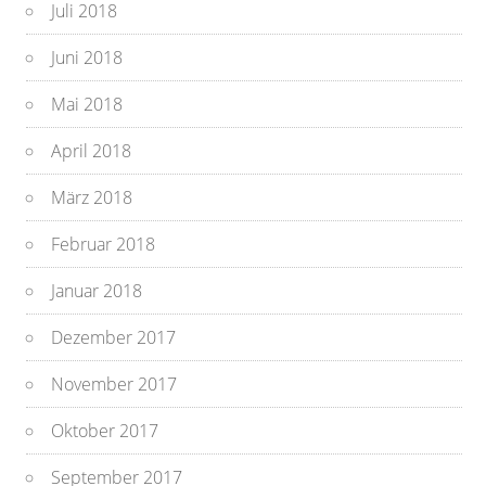
Juli 2018
Juni 2018
Mai 2018
April 2018
März 2018
Februar 2018
Januar 2018
Dezember 2017
November 2017
Oktober 2017
September 2017