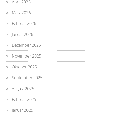
April 2026
März 2026
Februar 2026
Januar 2026
Dezember 2025
November 2025
Oktober 2025
September 2025
August 2025
Februar 2025
Januar 2025