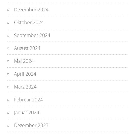
Dezember 2024
Oktober 2024
September 2024
August 2024
Mai 2024
April 2024
März 2024
Februar 2024
Januar 2024
Dezember 2023