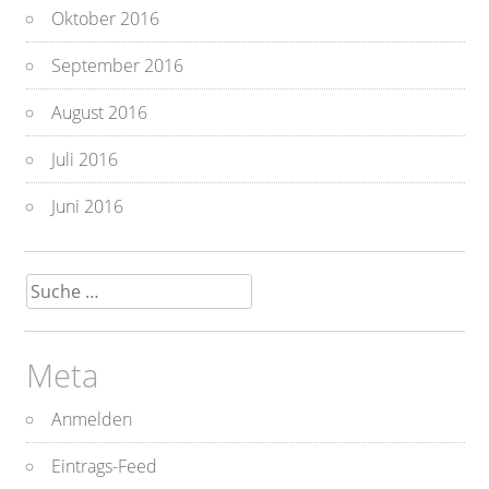
Oktober 2016
September 2016
August 2016
Juli 2016
Juni 2016
Suche
nach:
Meta
Anmelden
Eintrags-Feed