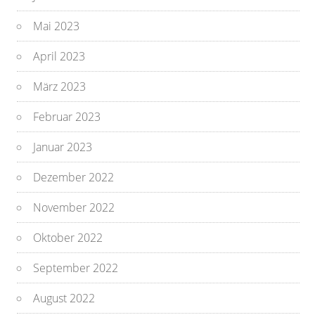
Mai 2023
April 2023
März 2023
Februar 2023
Januar 2023
Dezember 2022
November 2022
Oktober 2022
September 2022
August 2022