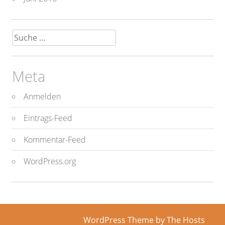
Suche
nach:
Meta
Anmelden
Eintrags-Feed
Kommentar-Feed
WordPress.org
WordPress Theme
by The Hosts