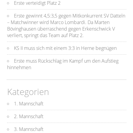
Erste verteidigt Platz 2
Erste gewinnt 4,5:3,5 gegen Mitkonkurrent SV Datteln
– Matchwinner wird Marco Lombardi. Da Marten
Bövinghausen überraschend gegen Erkenschwick V
verliert, springt das Team auf Platz 2.
KS II muss sich mit einem 3:3 in Herne begnügen
Erste muss Rückschlag im Kampf um den Aufstieg
hinnehmen
Kategorien
1. Mannschaft
2. Mannschaft
3. Mannschaft