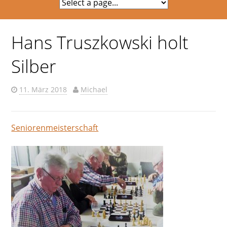
Hans Truszkowski holt
Silber
11. März 2018
Michael
Seniorenmeisterschaft