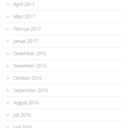
April 2017
März 2017
Februar 2017
Januar 2017
Dezember 2016
November 2016
Oktober 2016
September 2016
August 2016
Juli 2016
Juni 2016