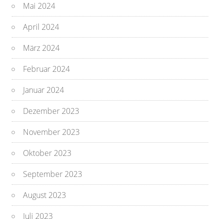
Mai 2024
April 2024
März 2024
Februar 2024
Januar 2024
Dezember 2023
November 2023
Oktober 2023
September 2023
August 2023
Juli 2023