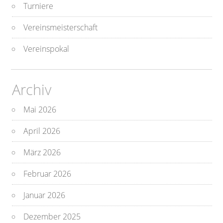
Turniere
Vereinsmeisterschaft
Vereinspokal
Archiv
Mai 2026
April 2026
März 2026
Februar 2026
Januar 2026
Dezember 2025