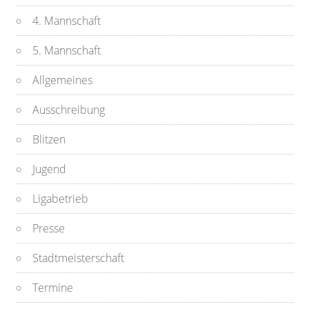
4. Mannschaft
5. Mannschaft
Allgemeines
Ausschreibung
Blitzen
Jugend
Ligabetrieb
Presse
Stadtmeisterschaft
Termine