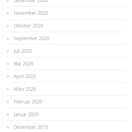
Dezember 2020
November 2020
Oktober 2020
September 2020
Juli 2020
Mai 2020
April 2020
März 2020
Februar 2020
Januar 2020
Dezember 2019