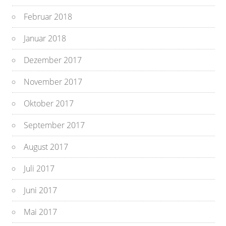
Februar 2018
Januar 2018
Dezember 2017
November 2017
Oktober 2017
September 2017
August 2017
Juli 2017
Juni 2017
Mai 2017