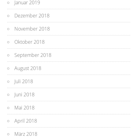
Januar 2019
Dezember 2018
November 2018
Oktober 2018
September 2018
August 2018
Juli 2018
Juni 2018
Mai 2018
April 2018
März 2018