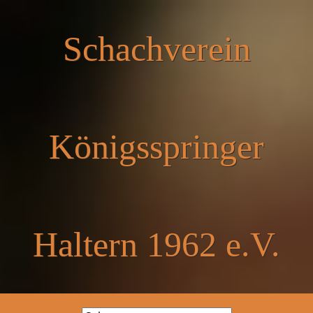
Schachverein
Königsspringer
Haltern 1962 e.V.