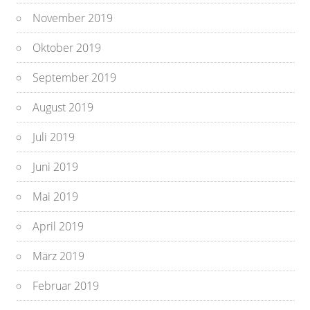
November 2019
Oktober 2019
September 2019
August 2019
Juli 2019
Juni 2019
Mai 2019
April 2019
März 2019
Februar 2019