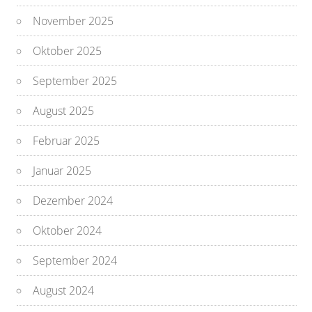
November 2025
Oktober 2025
September 2025
August 2025
Februar 2025
Januar 2025
Dezember 2024
Oktober 2024
September 2024
August 2024