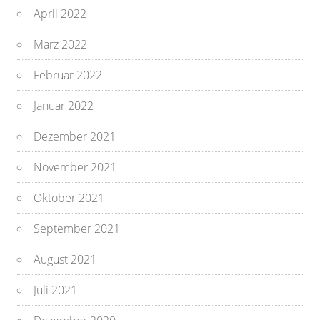
April 2022
März 2022
Februar 2022
Januar 2022
Dezember 2021
November 2021
Oktober 2021
September 2021
August 2021
Juli 2021