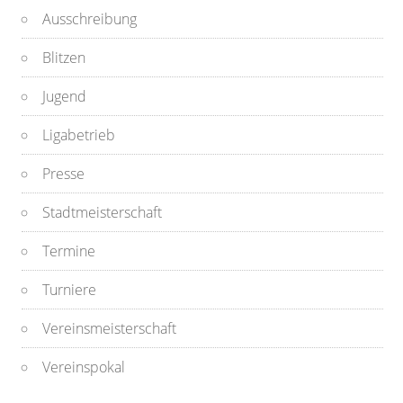
Ausschreibung
Blitzen
Jugend
Ligabetrieb
Presse
Stadtmeisterschaft
Termine
Turniere
Vereinsmeisterschaft
Vereinspokal