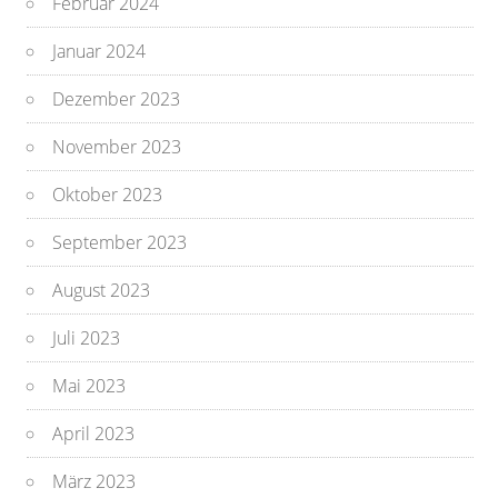
Februar 2024
Januar 2024
Dezember 2023
November 2023
Oktober 2023
September 2023
August 2023
Juli 2023
Mai 2023
April 2023
März 2023