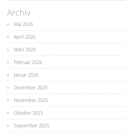
Archiv
Mai 2026
April 2026
März 2026
Februar 2026
Januar 2026
Dezember 2025
November 2025
Oktober 2025
September 2025