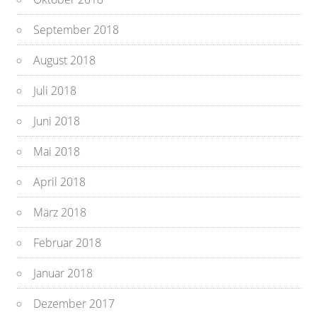
September 2018
August 2018
Juli 2018
Juni 2018
Mai 2018
April 2018
März 2018
Februar 2018
Januar 2018
Dezember 2017