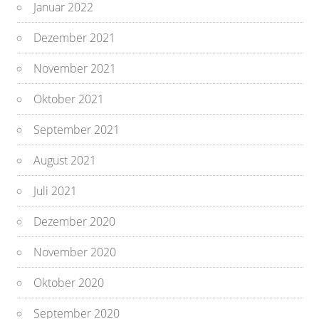
Januar 2022
Dezember 2021
November 2021
Oktober 2021
September 2021
August 2021
Juli 2021
Dezember 2020
November 2020
Oktober 2020
September 2020