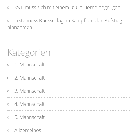
KS II muss sich mit einem 3:3 in Herne begnügen
Erste muss Rückschlag im Kampf um den Aufstieg
hinnehmen
Kategorien
1. Mannschaft
2. Mannschaft
3. Mannschaft
4. Mannschaft
5. Mannschaft
Allgemeines