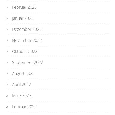
Februar 2023
Januar 2023
Dezember 2022
November 2022
Oktober 2022
September 2022
August 2022
April 2022
März 2022
Februar 2022