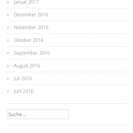
Januar 2017
Dezember 2016
November 2016
Oktober 2016
September 2016
August 2016
Juli 2016
Juni 2016
Suche
nach: