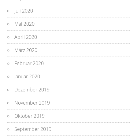
Juli 2020
Mai 2020
April 2020
März 2020
Februar 2020
Januar 2020
Dezember 2019
November 2019
Oktober 2019
September 2019