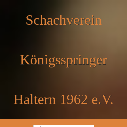
Schachverein
Königsspringer
Haltern 1962 e.V.