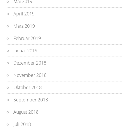
Mai 2019
April 2019
März 2019
Februar 2019
Januar 2019
Dezember 2018
November 2018
Oktober 2018
September 2018
August 2018
Juli 2018