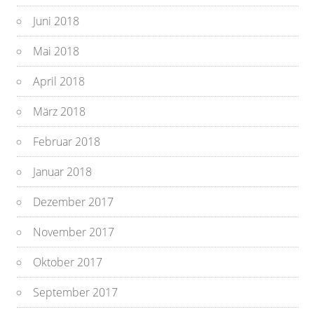
Juni 2018
Mai 2018
April 2018
März 2018
Februar 2018
Januar 2018
Dezember 2017
November 2017
Oktober 2017
September 2017