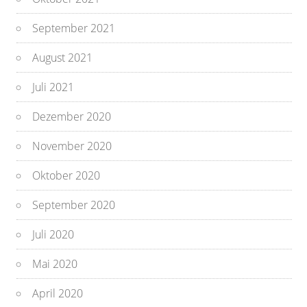
September 2021
August 2021
Juli 2021
Dezember 2020
November 2020
Oktober 2020
September 2020
Juli 2020
Mai 2020
April 2020