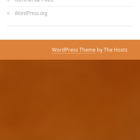
WordPress.org
WordPress Theme
by The Hosts