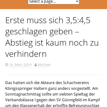
Erste muss sich 3,5:4,5
geschlagen geben –
Abstieg ist kaum noch zu
verhindern
10. März 2019
Michael
Das hatten sich die Akteure des Schachvereins
Königsspringer Haltern ganz anders vorgestellt. Am
Sonntagnachmittag sollte am siebten Spieltag der
Verbandsklasse I gegen den SV Günnigfeld im Kampf
um den Klassenerhalt der erhoffte Befreiungsschlag