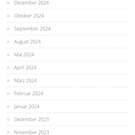
Dezember 2024
Oktober 2024
September 2024
August 2024
Mai 2024
April 2024
März 2024
Februar 2024
Januar 2024
Dezember 2023
November 2023