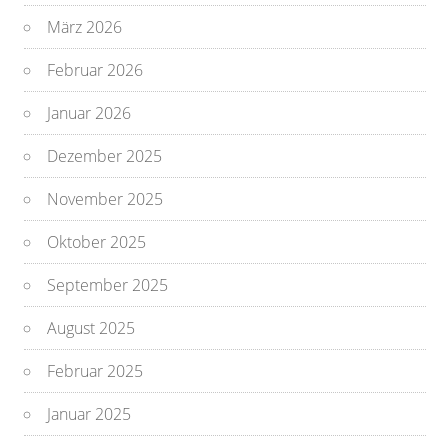
März 2026
Februar 2026
Januar 2026
Dezember 2025
November 2025
Oktober 2025
September 2025
August 2025
Februar 2025
Januar 2025