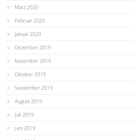
März 2020
Februar 2020
Januar 2020
Dezember 2019
November 2019
Oktober 2019
September 2019
August 2019
Juli 2019
Juni 2019