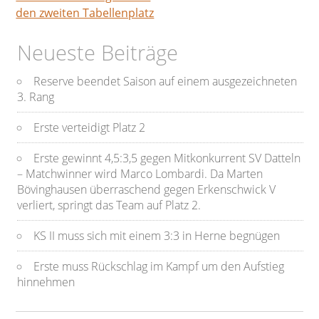
den zweiten Tabellenplatz
Neueste Beiträge
Reserve beendet Saison auf einem ausgezeichneten
3. Rang
Erste verteidigt Platz 2
Erste gewinnt 4,5:3,5 gegen Mitkonkurrent SV Datteln
– Matchwinner wird Marco Lombardi. Da Marten
Bövinghausen überraschend gegen Erkenschwick V
verliert, springt das Team auf Platz 2.
KS II muss sich mit einem 3:3 in Herne begnügen
Erste muss Rückschlag im Kampf um den Aufstieg
hinnehmen