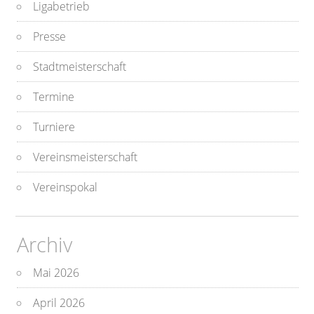
Ligabetrieb
Presse
Stadtmeisterschaft
Termine
Turniere
Vereinsmeisterschaft
Vereinspokal
Archiv
Mai 2026
April 2026