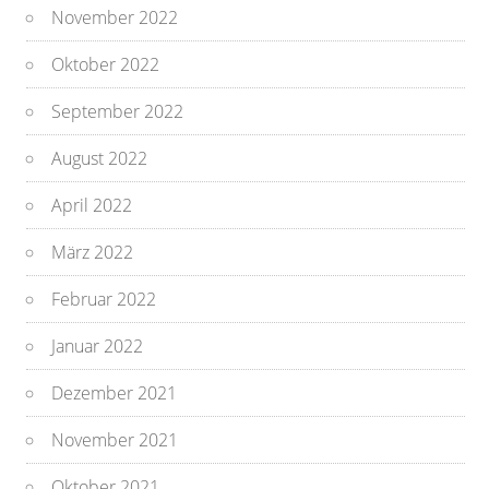
November 2022
Oktober 2022
September 2022
August 2022
April 2022
März 2022
Februar 2022
Januar 2022
Dezember 2021
November 2021
Oktober 2021