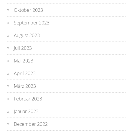
Oktober 2023
September 2023
August 2023
Juli 2023
Mai 2023
April 2023
März 2023
Februar 2023
Januar 2023
Dezember 2022