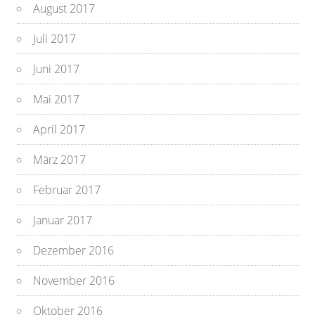
August 2017
Juli 2017
Juni 2017
Mai 2017
April 2017
März 2017
Februar 2017
Januar 2017
Dezember 2016
November 2016
Oktober 2016