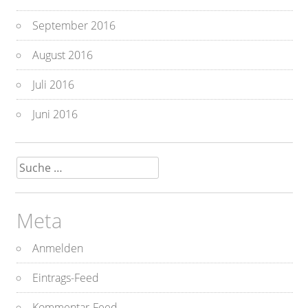
September 2016
August 2016
Juli 2016
Juni 2016
Suche
nach:
Meta
Anmelden
Eintrags-Feed
Kommentar-Feed