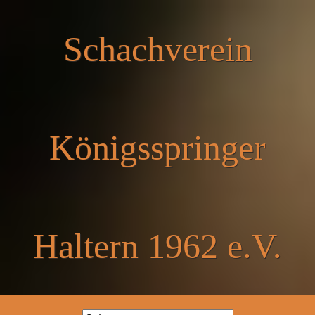
Schachverein
Königsspringer
Haltern 1962 e.V.