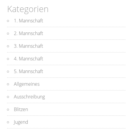
Kategorien
1. Mannschaft
2. Mannschaft
3. Mannschaft
4. Mannschaft
5. Mannschaft
Allgemeines
Ausschreibung
Blitzen
Jugend