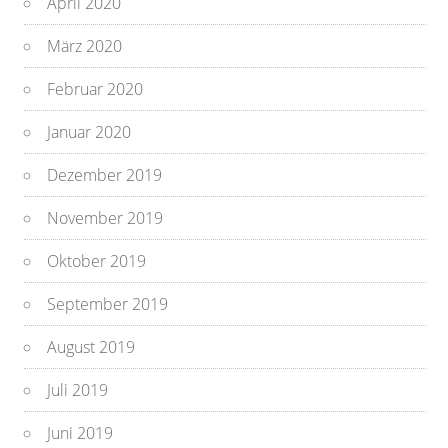
April 2020
März 2020
Februar 2020
Januar 2020
Dezember 2019
November 2019
Oktober 2019
September 2019
August 2019
Juli 2019
Juni 2019