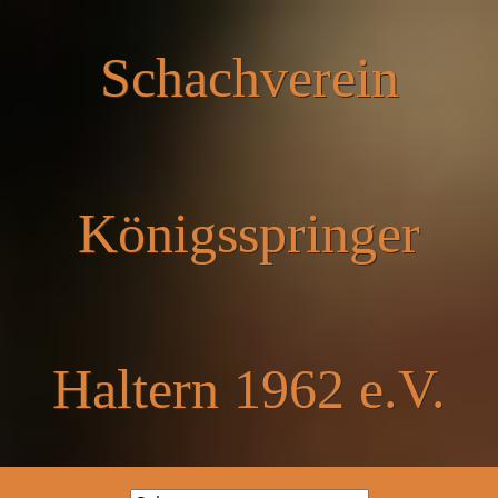
Schachverein
Königsspringer
Haltern 1962 e.V.