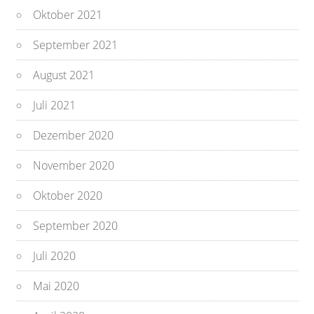
Oktober 2021
September 2021
August 2021
Juli 2021
Dezember 2020
November 2020
Oktober 2020
September 2020
Juli 2020
Mai 2020