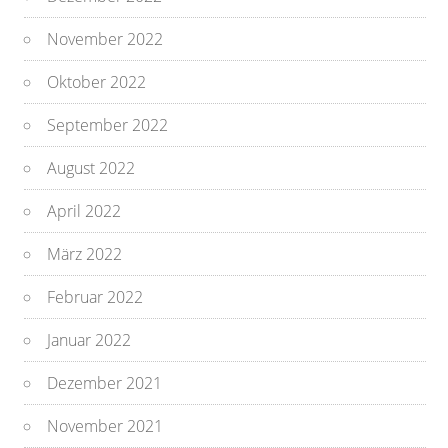
November 2022
Oktober 2022
September 2022
August 2022
April 2022
März 2022
Februar 2022
Januar 2022
Dezember 2021
November 2021