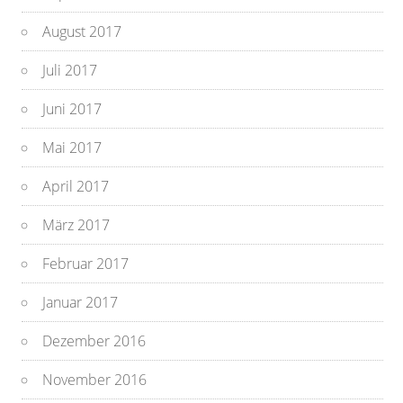
August 2017
Juli 2017
Juni 2017
Mai 2017
April 2017
März 2017
Februar 2017
Januar 2017
Dezember 2016
November 2016