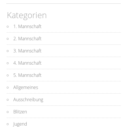
Kategorien
1. Mannschaft
2. Mannschaft
3. Mannschaft
4. Mannschaft
5. Mannschaft
Allgemeines
Ausschreibung
Blitzen
Jugend