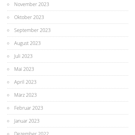
November 2023
Oktober 2023
September 2023
August 2023
Juli 2023
Mai 2023
April 2023
März 2023
Februar 2023
Januar 2023
Dezember 2022