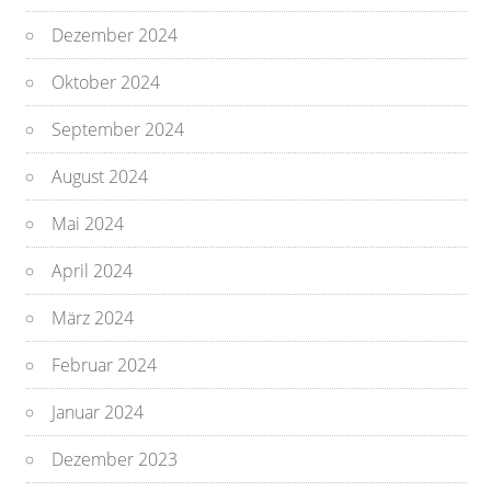
Dezember 2024
Oktober 2024
September 2024
August 2024
Mai 2024
April 2024
März 2024
Februar 2024
Januar 2024
Dezember 2023