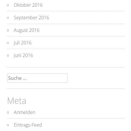
Oktober 2016
September 2016
August 2016
Juli 2016
Juni 2016
Suche
nach:
Meta
Anmelden
Eintrags-Feed