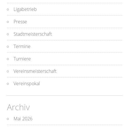
Ligabetrieb
Presse
Stadtmeisterschaft
Termine
Turniere
Vereinsmeisterschaft
Vereinspokal
Archiv
Mai 2026