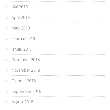
Mai 2019
April 2019
März 2019
Februar 2019
Januar 2019
Dezember 2018
November 2018
Oktober 2018
September 2018
August 2018