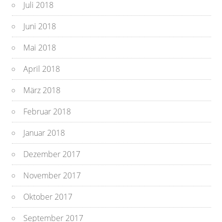
Juli 2018
Juni 2018
Mai 2018
April 2018
März 2018
Februar 2018
Januar 2018
Dezember 2017
November 2017
Oktober 2017
September 2017