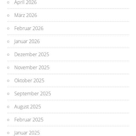
April 2026
März 2026
Februar 2026
Januar 2026
Dezember 2025
November 2025
Oktober 2025
September 2025
August 2025
Februar 2025
Januar 2025