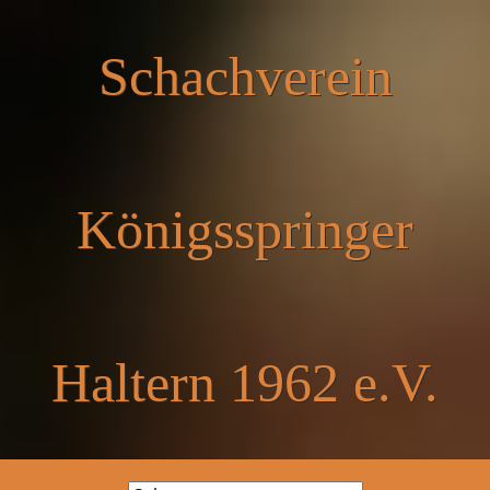
Schachverein
Königsspringer
Haltern 1962 e.V.