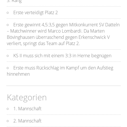
3. Rang
Erste verteidigt Platz 2
Erste gewinnt 4,5:3,5 gegen Mitkonkurrent SV Datteln
– Matchwinner wird Marco Lombardi. Da Marten
Bövinghausen überraschend gegen Erkenschwick V
verliert, springt das Team auf Platz 2.
KS II muss sich mit einem 3:3 in Herne begnügen
Erste muss Rückschlag im Kampf um den Aufstieg
hinnehmen
Kategorien
1. Mannschaft
2. Mannschaft