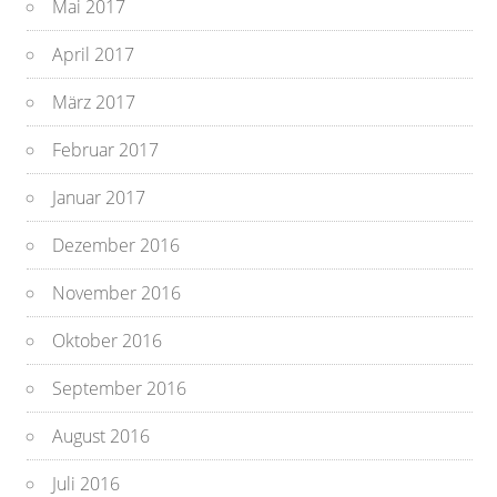
Mai 2017
April 2017
März 2017
Februar 2017
Januar 2017
Dezember 2016
November 2016
Oktober 2016
September 2016
August 2016
Juli 2016