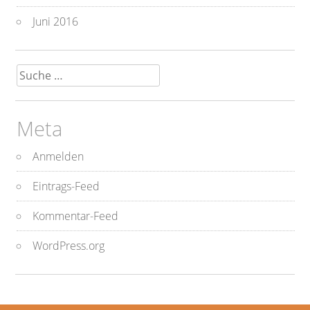
Juni 2016
Suche
nach:
Meta
Anmelden
Eintrags-Feed
Kommentar-Feed
WordPress.org