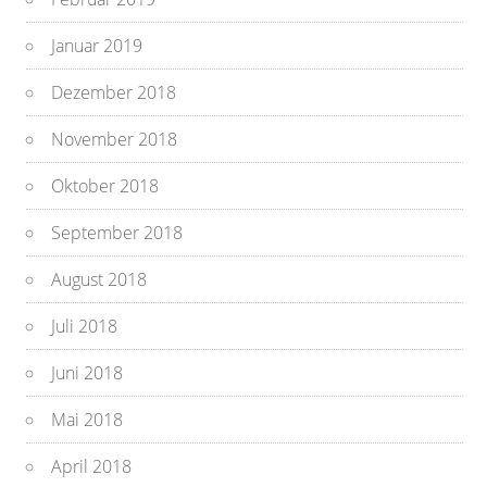
Januar 2019
Dezember 2018
November 2018
Oktober 2018
September 2018
August 2018
Juli 2018
Juni 2018
Mai 2018
April 2018