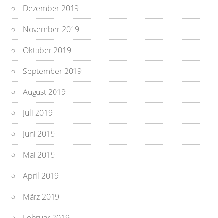
Dezember 2019
November 2019
Oktober 2019
September 2019
August 2019
Juli 2019
Juni 2019
Mai 2019
April 2019
März 2019
Februar 2019