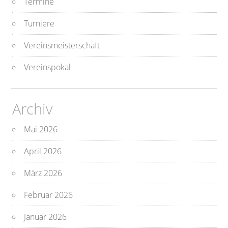
Termine
Turniere
Vereinsmeisterschaft
Vereinspokal
Archiv
Mai 2026
April 2026
März 2026
Februar 2026
Januar 2026