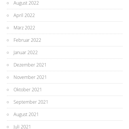
August 2022
April 2022
März 2022
Februar 2022
Januar 2022
Dezember 2021
November 2021
Oktober 2021
September 2021
August 2021
Juli 2021