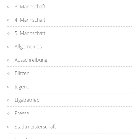
3. Mannschaft
4. Mannschaft
5. Mannschaft
Allgemeines
Ausschreibung
Blitzen
Jugend
Ligabetrieb
Presse
Stadtmeisterschaft