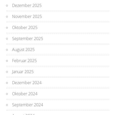
Dezember 2025
November 2025
Oktober 2025
September 2025
August 2025
Februar 2025
Januar 2025
Dezember 2024
Oktober 2024
September 2024