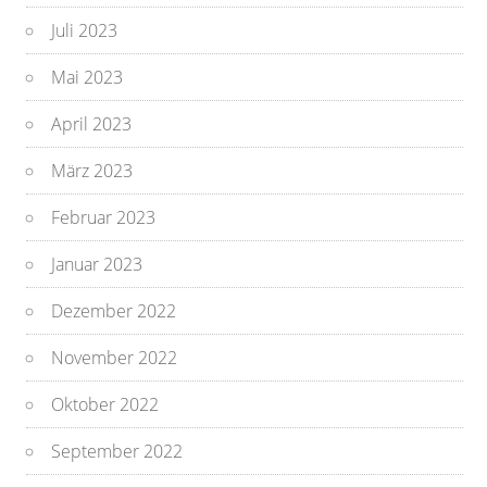
Juli 2023
Mai 2023
April 2023
März 2023
Februar 2023
Januar 2023
Dezember 2022
November 2022
Oktober 2022
September 2022