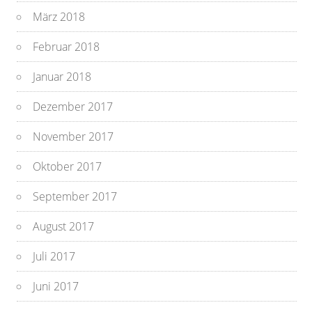
März 2018
Februar 2018
Januar 2018
Dezember 2017
November 2017
Oktober 2017
September 2017
August 2017
Juli 2017
Juni 2017