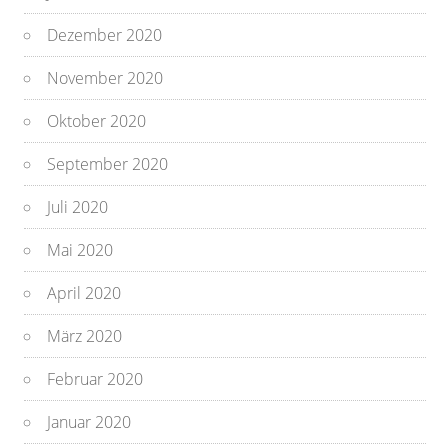
Dezember 2020
November 2020
Oktober 2020
September 2020
Juli 2020
Mai 2020
April 2020
März 2020
Februar 2020
Januar 2020