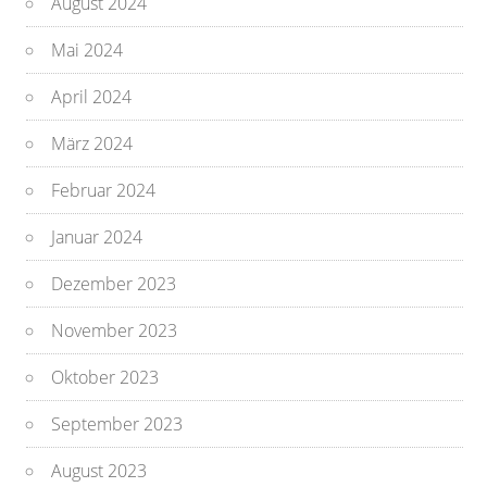
August 2024
Mai 2024
April 2024
März 2024
Februar 2024
Januar 2024
Dezember 2023
November 2023
Oktober 2023
September 2023
August 2023