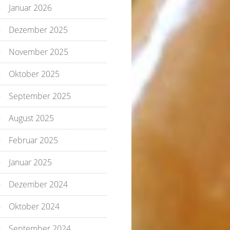
Januar 2026
Dezember 2025
November 2025
Oktober 2025
September 2025
August 2025
Februar 2025
Januar 2025
Dezember 2024
Oktober 2024
September 2024