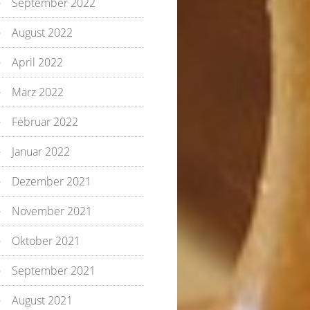
September 2022
August 2022
April 2022
März 2022
Februar 2022
Januar 2022
Dezember 2021
November 2021
Oktober 2021
September 2021
August 2021