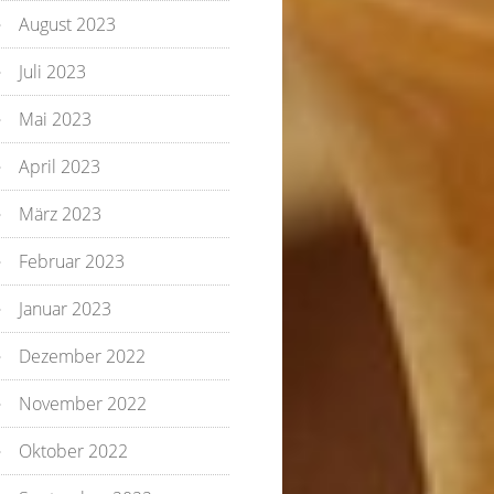
August 2023
Juli 2023
Mai 2023
April 2023
März 2023
Februar 2023
Januar 2023
Dezember 2022
November 2022
Oktober 2022