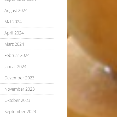
August 2024
Mai 2024
April 2024
März 2024
Februar 2024
Januar 2024
Dezember 2023
November 2023
Oktober 2023
September 2023