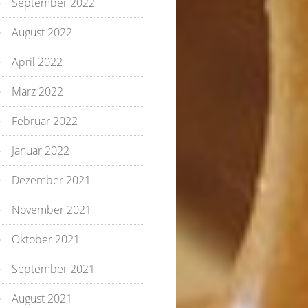
September 2022
August 2022
April 2022
März 2022
Februar 2022
Januar 2022
Dezember 2021
November 2021
Oktober 2021
September 2021
August 2021