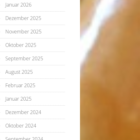
Januar 2026
Dezember 2025
November 2025
Oktober 2025
September 2025
August 2025
Februar 2025
Januar 2025
Dezember 2024
Oktober 2024
September 2024