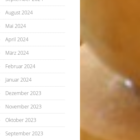
August 2024
Mai 2024
April 2024
März 2024
Februar 2024
Januar 2024
Dezember 2023
November 2023
Oktober 2023
September 2023