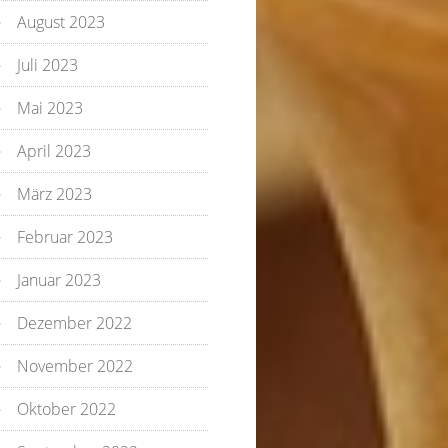
August 2023
Juli 2023
Mai 2023
April 2023
März 2023
Februar 2023
Januar 2023
Dezember 2022
November 2022
Oktober 2022