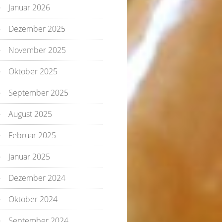
Januar 2026
Dezember 2025
November 2025
Oktober 2025
September 2025
August 2025
Februar 2025
Januar 2025
Dezember 2024
Oktober 2024
September 2024