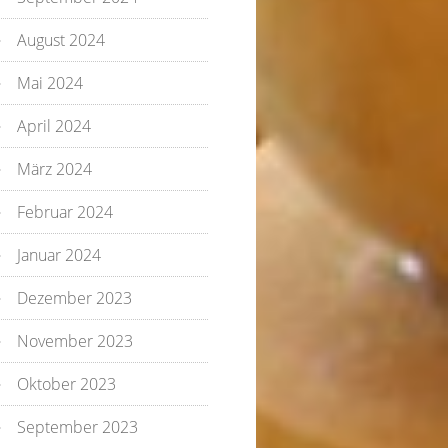
August 2024
Mai 2024
April 2024
März 2024
Februar 2024
Januar 2024
Dezember 2023
November 2023
Oktober 2023
September 2023