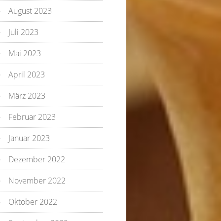
August 2023
Juli 2023
Mai 2023
April 2023
März 2023
Februar 2023
Januar 2023
Dezember 2022
November 2022
Oktober 2022