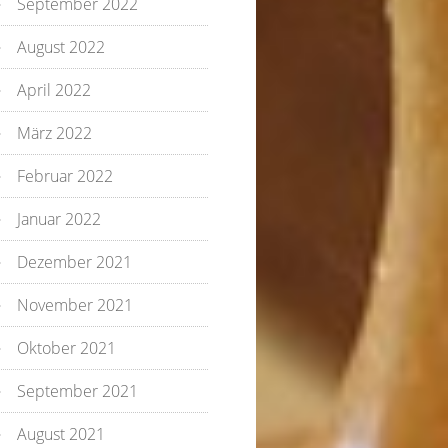
September 2022
August 2022
April 2022
März 2022
Februar 2022
Januar 2022
Dezember 2021
November 2021
Oktober 2021
September 2021
August 2021