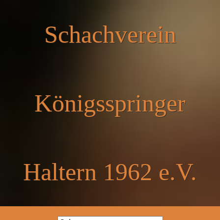
Schachverein
Königsspringer
Haltern 1962 e.V.