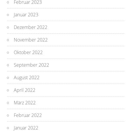
Februar 2023
Januar 2023
Dezember 2022
November 2022
Oktober 2022
September 2022
August 2022
April 2022
März 2022
Februar 2022
Januar 2022