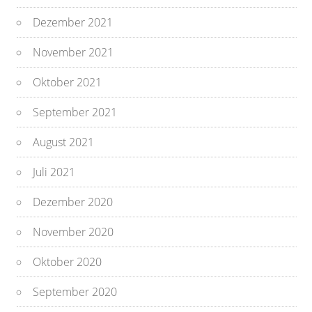
Dezember 2021
November 2021
Oktober 2021
September 2021
August 2021
Juli 2021
Dezember 2020
November 2020
Oktober 2020
September 2020