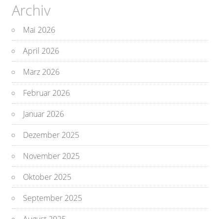
Archiv
Mai 2026
April 2026
März 2026
Februar 2026
Januar 2026
Dezember 2025
November 2025
Oktober 2025
September 2025