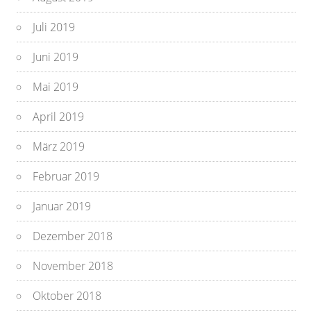
Juli 2019
Juni 2019
Mai 2019
April 2019
März 2019
Februar 2019
Januar 2019
Dezember 2018
November 2018
Oktober 2018