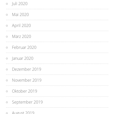
Juli 2020
Mai 2020
April 2020
März 2020
Februar 2020
Januar 2020
Dezember 2019
November 2019
Oktober 2019
September 2019
August 2019