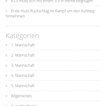
KS II muss sich mit einem 3:3 in Herne begnügen
Erste muss Rückschlag im Kampf um den Aufstieg
hinnehmen
Kategorien
1. Mannschaft
2. Mannschaft
3. Mannschaft
4. Mannschaft
5. Mannschaft
Allgemeines