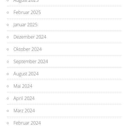
August 2025
Februar 2025
Januar 2025
Dezember 2024
Oktober 2024
September 2024
August 2024
Mai 2024
April 2024
März 2024
Februar 2024