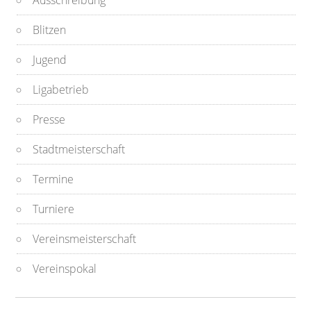
Ausschreibung
Blitzen
Jugend
Ligabetrieb
Presse
Stadtmeisterschaft
Termine
Turniere
Vereinsmeisterschaft
Vereinspokal