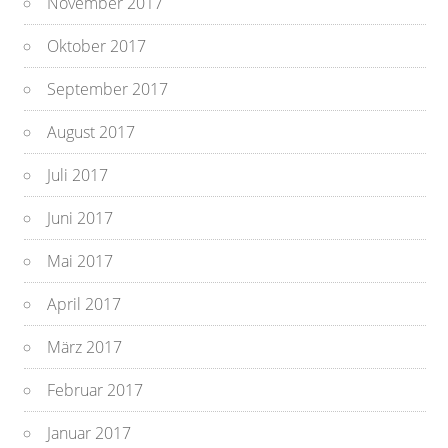
November 2017
Oktober 2017
September 2017
August 2017
Juli 2017
Juni 2017
Mai 2017
April 2017
März 2017
Februar 2017
Januar 2017