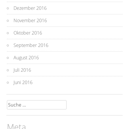
Dezember 2016
November 2016
Oktober 2016
September 2016
August 2016
Juli 2016
Juni 2016
Suche
nach:
Meta