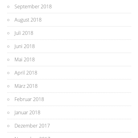
September 2018
August 2018
Juli 2018
Juni 2018
Mai 2018
April 2018
März 2018
Februar 2018
Januar 2018
Dezember 2017